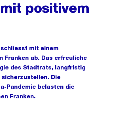
mit positivem
schliesst mit einem
n Franken ab. Das erfreuliche
gie des Stadtrats, langfristig
 sicherzustellen. Die
na-Pandemie belasten die
nen Franken.