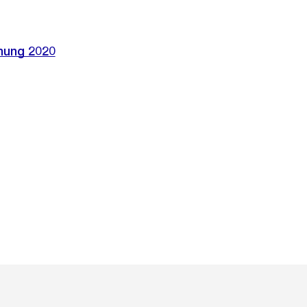
nung 2020