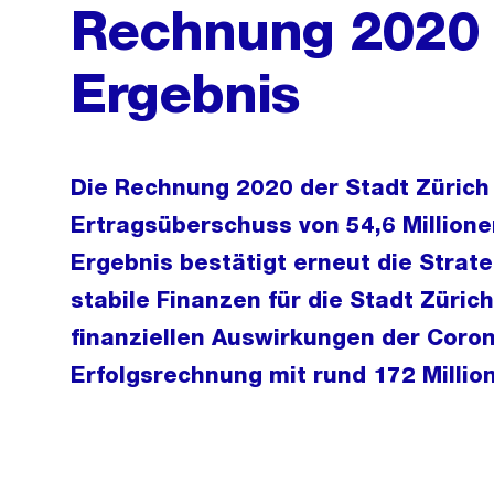
Rechnung 2020 
Ergebnis
Die Rechnung 2020 der Stadt Zürich 
Ertragsüberschuss von 54,6 Millione
Ergebnis bestätigt erneut die Strate
stabile Finanzen für die Stadt Zürich
finanziellen Auswirkungen der Coro
Erfolgsrechnung mit rund 172 Millio