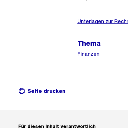
Unterlagen zur Rech
Thema
Finanzen
Seite drucken
Für diesen Inhalt verantwortlich