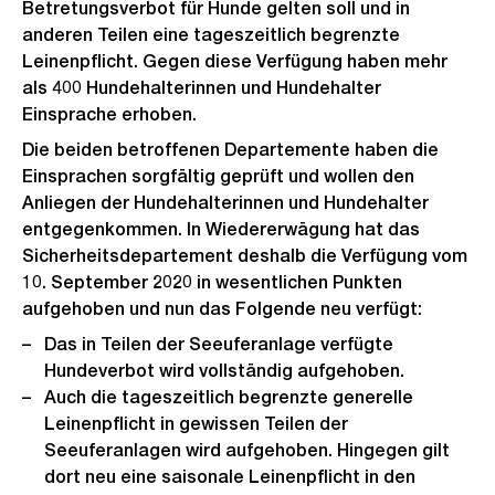
Betretungsverbot für Hunde gelten soll und in
anderen Teilen eine tageszeitlich begrenzte
Leinenpflicht. Gegen diese Verfügung haben mehr
als 400 Hundehalterinnen und Hundehalter
Einsprache erhoben.
Die beiden betroffenen Departemente haben die
Einsprachen sorgfältig geprüft und wollen den
Anliegen der Hundehalterinnen und Hundehalter
entgegenkommen. In Wiedererwägung hat das
Sicherheitsdepartement deshalb die Verfügung vom
10. September 2020 in wesentlichen Punkten
aufgehoben und nun das Folgende neu verfügt:
Das in Teilen der Seeuferanlage verfügte
Hundeverbot wird vollständig aufgehoben.
Auch die tageszeitlich begrenzte generelle
Leinenpflicht in gewissen Teilen der
Seeuferanlagen wird aufgehoben. Hingegen gilt
dort neu eine saisonale Leinenpflicht in den