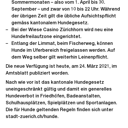
Sommermonaten – also vom 1. April bis 30.
September – und zwar von 10 bis 22 Uhr. Während
der übrigen Zeit gilt die übliche Aufsichtspflicht
gemäss kantonalem Hundegesetz.
Bei der Wiese Casino Zürichhorn wird neu eine
Hundefreilaufzone eingerichtet.
Entlang der Limmat, beim Fischerweg, können
Hunde im Uferbereich freigelassen werden. Auf
dem Weg selber gilt weiterhin Leinenpflicht.
Die neue Verfügung ist heute, am 24. März 2021, im
Amtsblatt publiziert worden.
Nach wie vor ist das kantonale Hundegesetz
uneingeschränkt gültig und damit ein generelles
Hundeverbot in Friedhöfen, Badeanstalten,
Schulhausplätzen, Spielplätzen und Sportanlagen.
Die für Hunde geltenden Regeln finden sich unter
stadt-zuerich.ch/hunde.