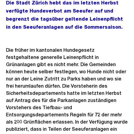
Die Stadt Zürich hebt das im letzten Herbst
verfügte Hundeverbot am Seeufer auf und
begrenzt die tagsüber geltende Leinenpflicht
in den Seeuferanlagen auf die Sommersaison.
Die früher im kantonalen Hundegesetz
festgehaltene generelle Leinenpflicht in
Grünanlagen gibt es nicht mehr. Die Gemeinden
können heute selber festlegen, wo Hunde nicht oder
nur an der Leine Zutritt zu Parks haben und wo sie
frei herumlaufen dürfen. Die Vorsteherin des
Sicherheitsdepartements hatte im letzten Herbst
auf Antrag des für die Parkanlagen zuständigen
Vorstehers des Tiefbau- und
Entsorgungsdepartements Regeln für 72 der mehr
als 200 Grünflächen erlassen. In der Verfügung wurde
publiziert, dass in Teilen der Seeuferanlagen ein