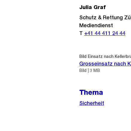
Julia Graf
Schutz & Rettung Zü
Mediendienst
T
+41 44 411 24 44
Bild Einsatz nach Kellerbr
Grosseinsatz nach Ke
Bild | 3 MB
Thema
Sicherheit