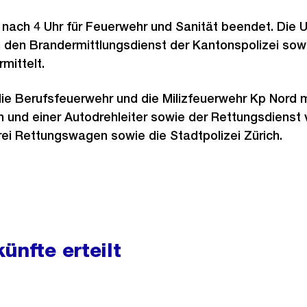
 nach 4 Uhr für Feuerwehr und Sanität beendet. Die 
 den Brandermittlungsdienst der Kantonspolizei sow
rmittelt.
die Berufsfeuerwehr und die Milizfeuerwehr Kp Nord 
 und einer Autodrehleiter sowie der Rettungsdienst 
rei Rettungswagen sowie die Stadtpolizei Zürich.
ünfte erteilt