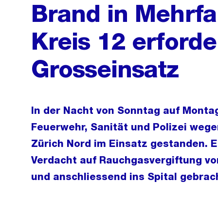
Brand in Mehrfa
Kreis 12 erforde
Grosseinsatz
In der Nacht von Sonntag auf Montag
Feuerwehr, Sanität und Polizei wege
Zürich Nord im Einsatz gestanden. 
Verdacht auf Rauchgasvergiftung vor
und anschliessend ins Spital gebrac