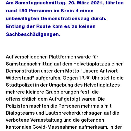
Am Samstagnachmittag, 20. März 2021, führten
rund 150 Personen im Kreis 4 einen
unbewilligten Demonstrationszug durch.
Entlang der Route kam es zu keinen
Sachbeschädigungen.
Auf verschiedenen Plattformen wurde für
Samstagnachmittag auf dem Helvetiaplatz zu einer
Demonstration unter dem Motto "Unsere Antwort
Widerstand" aufgerufen. Gegen 13.30 Uhr stellte die
Stadtpolizei in der Umgebung des Helvetiaplatzes
mehrere kleinere Gruppierungen fest, die
offensichtlich dem Aufruf gefolgt waren. Die
Polizisten machten die Personen mehrmals mit
Dialogteams und Lautsprecherdurchsagen auf die
verbotene Veranstaltung und die geltenden
kantonalen Covid-Massnahmen aufmerksam. In der