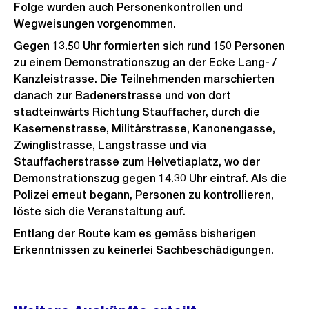
Folge wurden auch Personenkontrollen und
Wegweisungen vorgenommen.
Gegen 13.50 Uhr formierten sich rund 150 Personen
zu einem Demonstrationszug an der Ecke Lang- /
Kanzleistrasse. Die Teilnehmenden marschierten
danach zur Badenerstrasse und von dort
stadteinwärts Richtung Stauffacher, durch die
Kasernenstrasse, Militärstrasse, Kanonengasse,
Zwinglistrasse, Langstrasse und via
Stauffacherstrasse zum Helvetiaplatz, wo der
Demonstrationszug gegen 14.30 Uhr eintraf. Als die
Polizei erneut begann, Personen zu kontrollieren,
löste sich die Veranstaltung auf.
Entlang der Route kam es gemäss bisherigen
Erkenntnissen zu keinerlei Sachbeschädigungen.
Weitere