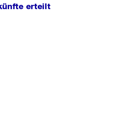
ünfte erteilt