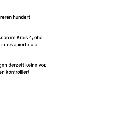
reren hundert
sen im Kreis 4, ehe
 intervenierte die
en derzeit keine vor.
kontrolliert,