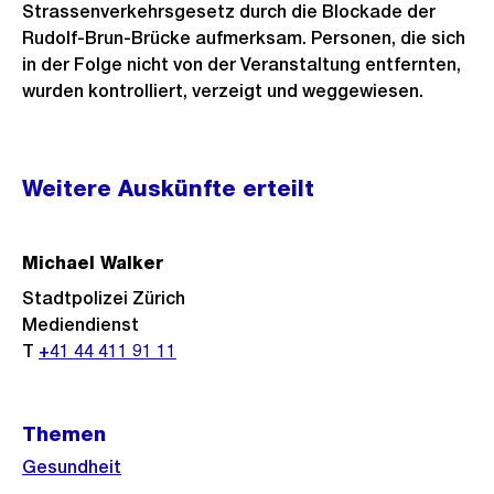
Strassenverkehrsgesetz durch die Blockade der
Rudolf-Brun-Brücke aufmerksam. Personen, die sich
in der Folge nicht von der Veranstaltung entfernten,
wurden kontrolliert, verzeigt und weggewiesen.
Weitere
Weitere Auskünfte erteilt
Informationen
Michael Walker
Stadtpolizei Zürich
Mediendienst
T
+41 44 411 91 11
Themen
Gesundheit