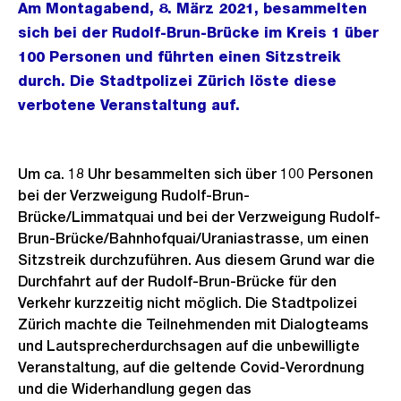
Am Montagabend, 8. März 2021, besammelten
sich bei der Rudolf-Brun-Brücke im Kreis 1 über
100 Personen und führten einen Sitzstreik
durch. Die Stadtpolizei Zürich löste diese
verbotene Veranstaltung auf.
Um ca. 18 Uhr besammelten sich über 100 Personen
bei der Verzweigung Rudolf-Brun-
Brücke/Limmatquai und bei der Verzweigung Rudolf-
Brun-Brücke/Bahnhofquai/Uraniastrasse, um einen
Sitzstreik durchzuführen. Aus diesem Grund war die
Durchfahrt auf der Rudolf-Brun-Brücke für den
Verkehr kurzzeitig nicht möglich. Die Stadtpolizei
Zürich machte die Teilnehmenden mit Dialogteams
und Lautsprecherdurchsagen auf die unbewilligte
Veranstaltung, auf die geltende Covid-Verordnung
und die Widerhandlung gegen das