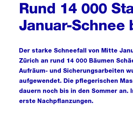
Rund 14 000 St
Januar-Schnee 
Der starke Schneefall von Mitte Jan
Zürich an rund 14 000 Bäumen Schäd
Aufräum- und Sicherungsarbeiten wu
aufgewendet. Die pflegerischen M
dauern noch bis in den Sommer an. I
erste Nachpflanzungen.