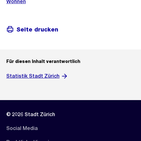
Wohnen
Seite drucken
Für diesen Inhalt verantwortlich
Statistik Stadt Zürich
© 2026 Stadt Zürich
Social Media