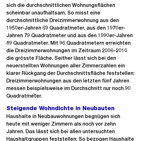
sich die durchschnittlichen Wohnungsflächen
scheinbar unaufhaltsam. So misst eine
durchschnittliche Dreizimmerwohnung aus den
1950er-Jahren 69 Quadratmeter, aus den 1970er-
Jahren 79 Quadratmeter und aus den 1990er-Jahren
89 Quadratmeter. Mit 96 Quadratmetern erreichten
die Dreizimmerwohnungen im Zeitraum 2006–2010
die grösste Fläche. Seither lässt sich bei den
neuerstellten Wohnungen aller Zimmerzahlen ein
klarer Rückgang der Durchschnittsfläche feststellen:
Dreizimmerwohnungen aus den letzten fünf Jahren
messen beispielsweise im Durchschnitt nur noch 90
Quadratmeter.
Steigende Wohndichte in Neubauten
Haushalte in Neubauwohnungen begnügen sich
heute mit weniger Zimmern als noch vor zehn
Jahren. Das lässt sich bei allen untersuchten
Haushaltgruppen feststellen: So bezogen Haushalte