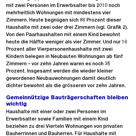
mit zwei Personen im Erwerbsalter bis 2010 noch
mehrheitlich Wohnungen mit mindestens vier
Zimmern. Heute begnügen sich 86 Prozent dieser
Haushalte mit zwei oder drei Zimmern (vgl. Grafik 2).
Von den Paarhaushalten mit einem Kind bewohnt
heute die Hälfte weniger als vier Zimmer. Und nur 16
Prozent aller Vierpersonenhaushalte mit zwei
Kindern belegen in Neubauten Wohnungen ab fünf
Zimmern – vor zehn Jahren waren es noch 35
Prozent. Insgesamt werden die wieder kleiner
gewordenen Neubauwohnungen damit deutlich
dichter bewohnt als die grösseren vor zehn Jahren.
Gemeinnützige Bauträgerschaften bleiben
wichtig
Haushalte mit einer oder zwei Personen im
Erwerbsalter sowie Familien mit einem Kind
beziehen zu drei Vierteln Wohnungen von privaten
Bauherrinnen und Bauherren. Für Haushalte mit