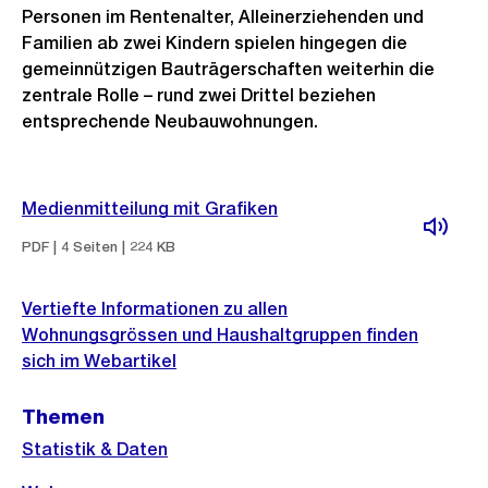
Personen im Rentenalter, Alleinerziehenden und
Familien ab zwei Kindern spielen hingegen die
gemeinnützigen Bauträgerschaften weiterhin die
zentrale Rolle – rund zwei Drittel beziehen
entsprechende Neubauwohnungen.
Weitere
Medienmitteilung mit Grafiken
Informationen
PDF | 4 Seiten | 224 KB
Vertiefte Informationen zu allen
Wohnungsgrössen und Haushaltgruppen finden
sich im Webartikel
Themen
Statistik & Daten