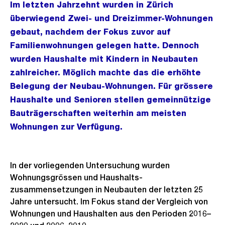
Im letzten Jahrzehnt wurden in Zürich
überwiegend Zwei- und Dreizimmer-Wohnungen
gebaut, nachdem der Fokus zuvor auf
Familienwohnungen gelegen hatte. Dennoch
wurden Haushalte mit Kindern in Neubauten
zahlreicher. Möglich machte das die erhöhte
Belegung der Neubau-Wohnungen. Für grössere
Haushalte und Senioren stellen gemeinnützige
Bauträgerschaften weiterhin am meisten
Wohnungen zur Verfügung.
In der vorliegenden Untersuchung wurden
Wohnungsgrössen und Haushalts-
zusammensetzungen in Neubauten der letzten 25
Jahre untersucht. Im Fokus stand der Vergleich von
Wohnungen und Haushalten aus den Perioden 2016–