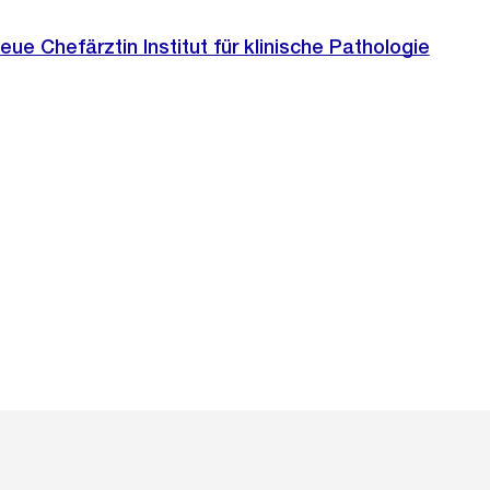
Neue Chefärztin Institut für klinische Pathologie