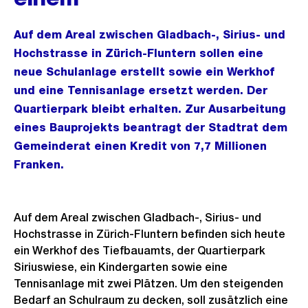
Auf dem Areal zwischen Gladbach-, Sirius- und
Hochstrasse in Zürich-Fluntern sollen eine
neue Schulanlage erstellt sowie ein Werkhof
und eine Tennisanlage ersetzt werden. Der
Quartierpark bleibt erhalten. Zur Ausarbeitung
eines Bauprojekts beantragt der Stadtrat dem
Gemeinderat einen Kredit von 7,7 Millionen
Franken.
Auf dem Areal zwischen Gladbach-, Sirius- und
Hochstrasse in Zürich-Fluntern befinden sich heute
ein Werkhof des Tiefbauamts, der Quartierpark
Siriuswiese, ein Kindergarten sowie eine
Tennisanlage mit zwei Plätzen. Um den steigenden
Bedarf an Schulraum zu decken, soll zusätzlich eine