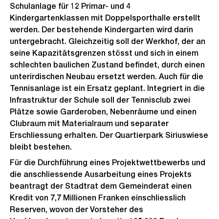
Schulanlage für 12 Primar- und 4
Kindergartenklassen mit Doppelsporthalle erstellt
werden. Der bestehende Kindergarten wird darin
untergebracht. Gleichzeitig soll der Werkhof, der an
seine Kapazitätsgrenzen stösst und sich in einem
schlechten baulichen Zustand befindet, durch einen
unterirdischen Neubau ersetzt werden. Auch für die
Tennisanlage ist ein Ersatz geplant. Integriert in die
Infrastruktur der Schule soll der Tennisclub zwei
Plätze sowie Garderoben, Nebenräume und einen
Clubraum mit Materialraum und separater
Erschliessung erhalten. Der Quartierpark Siriuswiese
bleibt bestehen.
Für die Durchführung eines Projektwettbewerbs und
die anschliessende Ausarbeitung eines Projekts
beantragt der Stadtrat dem Gemeinderat einen
Kredit von 7,7 Millionen Franken einschliesslich
Reserven, wovon der Vorsteher des