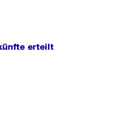
ünfte erteilt