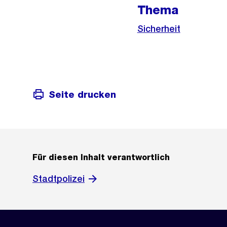
Thema
Sicherheit
Seite drucken
Für diesen Inhalt verantwortlich
Stadtpolizei