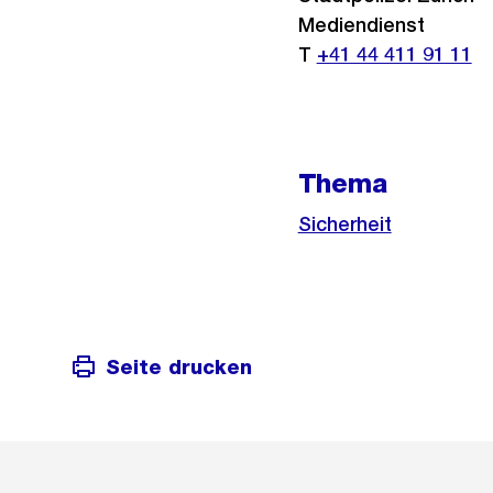
Mediendienst
T
+41 44 411 91 11
Thema
Sicherheit
Seite drucken