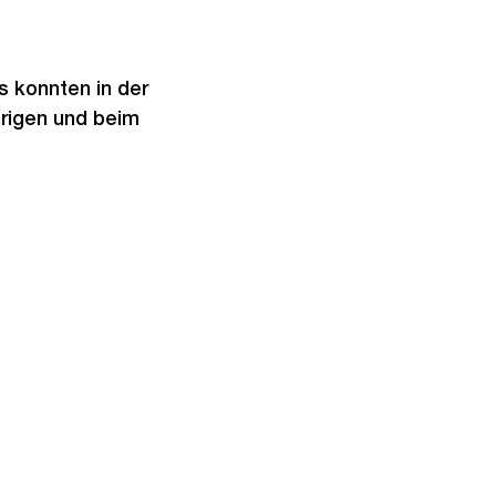
s konnten in der
hrigen und beim