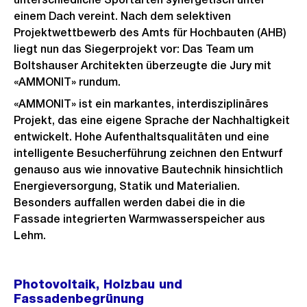
einem Dach vereint. Nach dem selektiven
Projektwettbewerb des Amts für Hochbauten (AHB)
liegt nun das Siegerprojekt vor: Das Team um
Boltshauser Architekten überzeugte die Jury mit
«AMMONIT» rundum.
«AMMONIT» ist ein markantes, interdisziplinäres
Projekt, das eine eigene Sprache der Nachhaltigkeit
entwickelt. Hohe Aufenthaltsqualitäten und eine
intelligente Besucherführung zeichnen den Entwurf
genauso aus wie innovative Bautechnik hinsichtlich
Energieversorgung, Statik und Materialien.
Besonders auffallen werden dabei die in die
Fassade integrierten Warmwasserspeicher aus
Lehm.
Photovoltaik, Holzbau und
Fassadenbegrünung