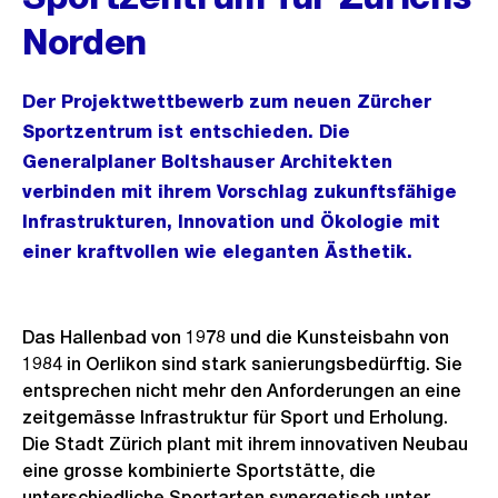
Norden
Der Projektwettbewerb zum neuen Zürcher
Sportzentrum ist entschieden. Die
Generalplaner Boltshauser Architekten
verbinden mit ihrem Vorschlag zukunftsfähige
Infrastrukturen, Innovation und Ökologie mit
einer kraftvollen wie eleganten Ästhetik.
Das Hallenbad von 1978 und die Kunsteisbahn von
1984 in Oerlikon sind stark sanierungsbedürftig. Sie
entsprechen nicht mehr den Anforderungen an eine
zeitgemässe Infrastruktur für Sport und Erholung.
Die Stadt Zürich plant mit ihrem innovativen Neubau
eine grosse kombinierte Sportstätte, die
unterschiedliche Sportarten synergetisch unter