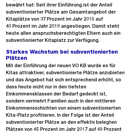
bewährt hat: Seit ihrer Einführung ist der Anteil
subventionierter Plätze am Gesamtangebot der
Kitaplätze von 37 Prozent im Jahr 2016 auf
40 Prozent im Jahr 2019 angestiegen. Damit steht
heute allen anspruchsberechtigten Eltern auch ein
subventionierter Kitaplatz zur Verfügung.
Starkes Wachstum bei subventionierten
Plätzen
Mit der Einführung der neuen VO KB wurde es für
Kitas attraktiver, subventionierte Plätze anzubieten
und das Angebot hat sich entsprechend erhöht, so
dass heute nicht nur in den tiefsten
Einkommensklassen der Bedarf gedeckt ist,
sondern vermehrt Familien auch in den mittleren
Einkommensschichten von einem subventionierten
Kita-Platz profitieren. In der Folge ist der Anteil
subventionierter Plätze an den effektiv belegten
Plätzen von 45 Prozent im Jahr 2017 auf 49 Prozent