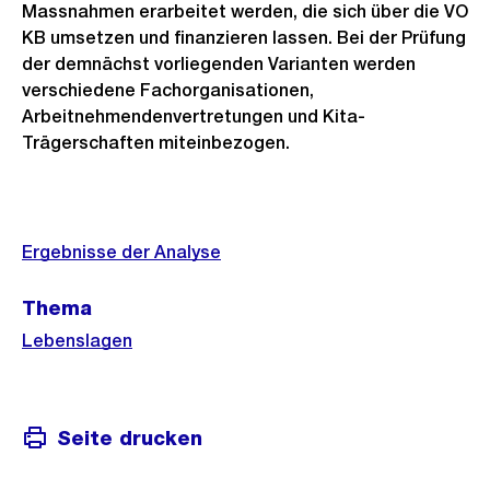
Massnahmen erarbeitet werden, die sich über die VO
KB umsetzen und finanzieren lassen. Bei der Prüfung
der demnächst vorliegenden Varianten werden
verschiedene Fachorganisationen,
Arbeitnehmendenvertretungen und Kita-
Trägerschaften miteinbezogen.
Weitere
Informationen
Ergebnisse der Analyse
Thema
Lebenslagen
Seite drucken