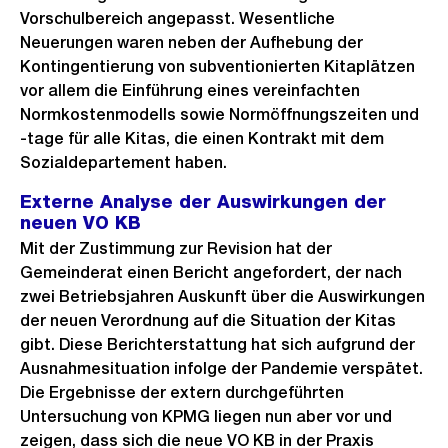
Vorschulbereich angepasst. Wesentliche
Neuerungen waren neben der Aufhebung der
Kontingentierung von subventionierten Kitaplätzen
vor allem die Einführung eines vereinfachten
Normkostenmodells sowie Normöffnungszeiten und
-tage für alle Kitas, die einen Kontrakt mit dem
Sozialdepartement haben.
Externe Analyse der Auswirkungen der
neuen VO KB
Mit der Zustimmung zur Revision hat der
Gemeinderat einen Bericht angefordert, der nach
zwei Betriebsjahren Auskunft über die Auswirkungen
der neuen Verordnung auf die Situation der Kitas
gibt. Diese Berichterstattung hat sich aufgrund der
Ausnahmesituation infolge der Pandemie verspätet.
Die Ergebnisse der extern durchgeführten
Untersuchung von KPMG liegen nun aber vor und
zeigen, dass sich die neue VO KB in der Praxis