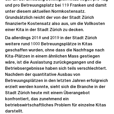
und pro Betreuungsplatz bei 119 Franken und damit
unter diesem aktuellen Normkostensatz.
Grundsätzlich reicht der von der Stadt Zürich
finanzierte Kostensatz also aus, um die Vollkosten
einer Kita in der Stadt Zürich zu decken.
Da allerdings 2018 und 2019 in der Stadt Zürich
weitere rund 1000 Betreuungsplätze in Kitas
geschaffen wurden, ohne dass die Nachfrage nach
Kita-Plätzen in einem ähnlichen Mass gestiegen
wäre, ist die Auslastung zurückgegangen und die
Betriebsergebnisse haben sich teils verschlechtert.
Nachdem der quantitative Ausbau von
Betreuungsplätzen in den letzten Jahren erfolgreich
erzielt werden konnte, sieht sich die Branche in der
Stadt Zürich heute mit einem Überangebot
konfrontiert, das zunehmend ein
betriebswirtschaftliches Problem für einzelne Kitas
darstellt.