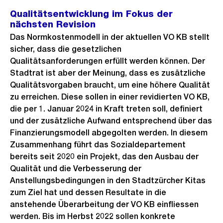
Qualitätsentwicklung im Fokus der
nächsten Revision
Das Normkostenmodell in der aktuellen VO KB stellt
sicher, dass die gesetzlichen
Qualitätsanforderungen erfüllt werden können. Der
Stadtrat ist aber der Meinung, dass es zusätzliche
Qualitätsvorgaben braucht, um eine höhere Qualität
zu erreichen. Diese sollen in einer revidierten VO KB,
die per 1. Januar 2024 in Kraft treten soll, definiert
und der zusätzliche Aufwand entsprechend über das
Finanzierungsmodell abgegolten werden. In diesem
Zusammenhang führt das Sozialdepartement
bereits seit 2020 ein Projekt, das den Ausbau der
Qualität und die Verbesserung der
Anstellungsbedingungen in den Stadtzürcher Kitas
zum Ziel hat und dessen Resultate in die
anstehende Überarbeitung der VO KB einfliessen
werden. Bis im Herbst 2022 sollen konkrete