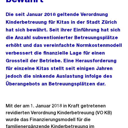
Die seit Januar 2018 geltende Verordnung
Kinderbetreuung für Kitas in der Stadt Zürich
hat sich bewährt. Seit ihrer Einführung hat sich
die Anzahl subventionierter Betreuungsplätze
erhöht und das vereinfachte Normkostenmodell
verbessert die finanzielle Lage für einen
Grossteil der Betriebe. Eine Herausforderung
für einzelne Kitas stellt seit einigen Jahren
jedoch die sinkende Auslastung infolge des
Überangebots an Betreuungsplätzen dar.
Mit der am 1. Januar 2018 in Kraft getretenen
revidierten Verordnung Kinderbetreuung (VO KB)
wurde das Finanzierungsmodell für die
familienergänzende Kinderbetreuung im