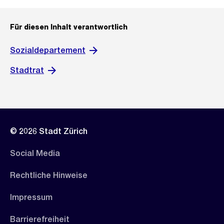
Für diesen Inhalt verantwortlich
Sozialdepartement
Stadtrat
© 2026 Stadt Zürich
Social Media
Rechtliche Hinweise
Impressum
Barrierefreiheit