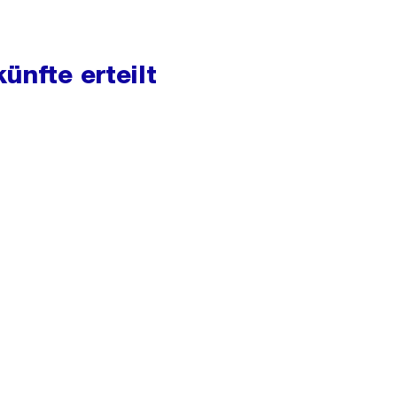
ünfte erteilt