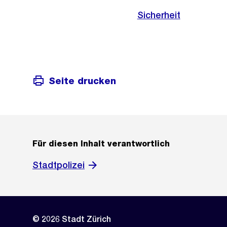
Sicherheit
Seite drucken
Für diesen Inhalt verantwortlich
Stadtpolizei
© 2026 Stadt Zürich