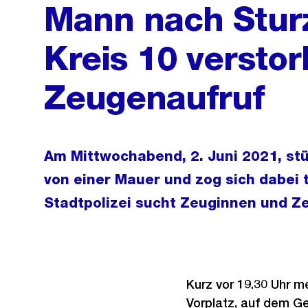
Mann nach Stur
Kreis 10 verstor
Zeugenaufruf
Am Mittwochabend, 2. Juni 2021, stü
von einer Mauer und zog sich dabei 
Stadtpolizei sucht Zeuginnen und Z
Kurz vor 19.30 Uhr m
Vorplatz, auf dem G