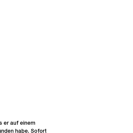
s er auf einem
unden habe. Sofort