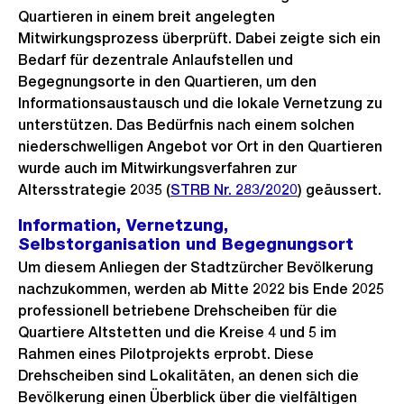
Quartieren in einem breit angelegten
Mitwirkungsprozess überprüft. Dabei zeigte sich ein
Bedarf für dezentrale Anlaufstellen und
Begegnungsorte in den Quartieren, um den
Informationsaustausch und die lokale Vernetzung zu
unterstützen. Das Bedürfnis nach einem solchen
niederschwelligen Angebot vor Ort in den Quartieren
wurde auch im Mitwirkungsverfahren zur
Altersstrategie 2035 (
STRB Nr. 283/2020
) geäussert.
Information, Vernetzung,
Selbstorganisation und Begegnungsort
Um diesem Anliegen der Stadtzürcher Bevölkerung
nachzukommen, werden ab Mitte 2022 bis Ende 2025
professionell betriebene Drehscheiben für die
Quartiere Altstetten und die Kreise 4 und 5 im
Rahmen eines Pilotprojekts erprobt. Diese
Drehscheiben sind Lokalitäten, an denen sich die
Bevölkerung einen Überblick über die vielfältigen