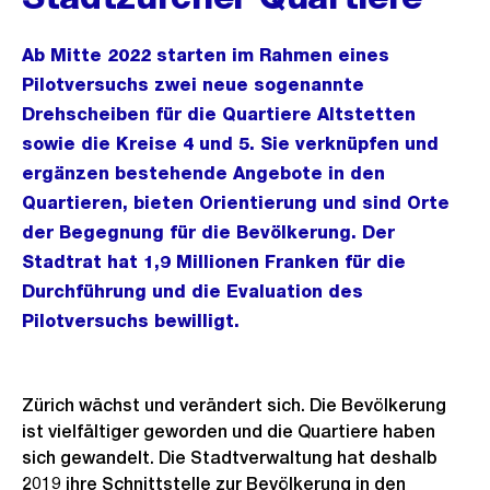
Ab Mitte 2022 starten im Rahmen eines
Pilotversuchs zwei neue sogenannte
Drehscheiben für die Quartiere Altstetten
sowie die Kreise 4 und 5. Sie verknüpfen und
ergänzen bestehende Angebote in den
Quartieren, bieten Orientierung und sind Orte
der Begegnung für die Bevölkerung. Der
Stadtrat hat 1,9 Millionen Franken für die
Durchführung und die Evaluation des
Pilotversuchs bewilligt.
Zürich wächst und verändert sich. Die Bevölkerung
ist vielfältiger geworden und die Quartiere haben
sich gewandelt. Die Stadtverwaltung hat deshalb
2019 ihre Schnittstelle zur Bevölkerung in den