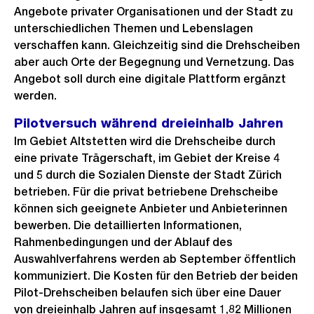
Angebote privater Organisationen und der Stadt zu
unterschiedlichen Themen und Lebenslagen
verschaffen kann. Gleichzeitig sind die Drehscheiben
aber auch Orte der Begegnung und Vernetzung. Das
Angebot soll durch eine digitale Plattform ergänzt
werden.
Pilotversuch während dreieinhalb Jahren
Im Gebiet Altstetten wird die Drehscheibe durch
eine private Trägerschaft, im Gebiet der Kreise 4
und 5 durch die Sozialen Dienste der Stadt Zürich
betrieben. Für die privat betriebene Drehscheibe
können sich geeignete Anbieter und Anbieterinnen
bewerben. Die detaillierten Informationen,
Rahmenbedingungen und der Ablauf des
Auswahlverfahrens werden ab September öffentlich
kommuniziert. Die Kosten für den Betrieb der beiden
Pilot-Drehscheiben belaufen sich über eine Dauer
von dreieinhalb Jahren auf insgesamt 1,82 Millionen