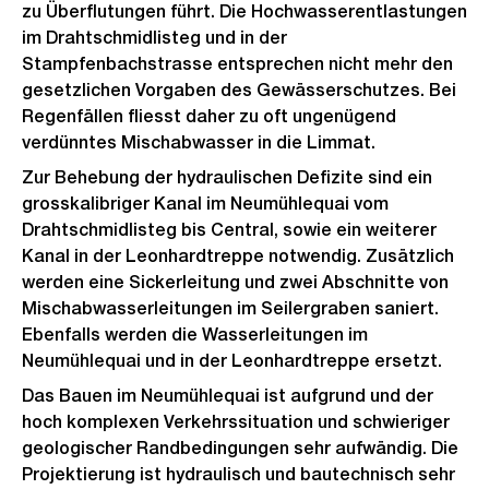
zu Überflutungen führt. Die Hochwasserentlastungen
im Drahtschmidlisteg und in der
Stampfenbachstrasse entsprechen nicht mehr den
gesetzlichen Vorgaben des Gewässerschutzes. Bei
Regenfällen fliesst daher zu oft ungenügend
verdünntes Mischabwasser in die Limmat.
Zur Behebung der hydraulischen Defizite sind ein
grosskalibriger Kanal im Neumühlequai vom
Drahtschmidlisteg bis Central, sowie ein weiterer
Kanal in der Leonhardtreppe notwendig. Zusätzlich
werden eine Sickerleitung und zwei Abschnitte von
Mischabwasserleitungen im Seilergraben saniert.
Ebenfalls werden die Wasserleitungen im
Neumühlequai und in der Leonhardtreppe ersetzt.
Das Bauen im Neumühlequai ist aufgrund und der
hoch komplexen Verkehrssituation und schwieriger
geologischer Randbedingungen sehr aufwändig. Die
Projektierung ist hydraulisch und bautechnisch sehr