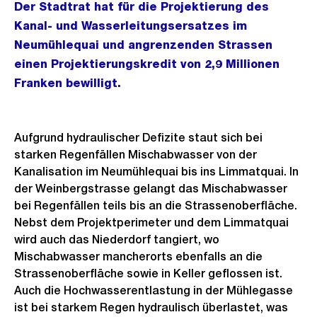
Der Stadtrat hat für die Projektierung des
Kanal- und Wasserleitungsersatzes im
Neumühlequai und angrenzenden Strassen
einen Projektierungskredit von 2,9 Millionen
Franken bewilligt.
Aufgrund hydraulischer Defizite staut sich bei
starken Regenfällen Mischabwasser von der
Kanalisation im Neumühlequai bis ins Limmatquai. In
der Weinbergstrasse gelangt das Mischabwasser
bei Regenfällen teils bis an die Strassenoberfläche.
Nebst dem Projektperimeter und dem Limmatquai
wird auch das Niederdorf tangiert, wo
Mischabwasser mancherorts ebenfalls an die
Strassenoberfläche sowie in Keller geflossen ist.
Auch die Hochwasserentlastung in der Mühlegasse
ist bei starkem Regen hydraulisch überlastet, was