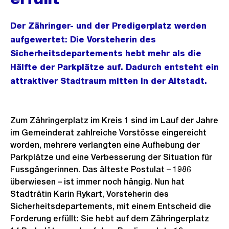
Der Zähringer- und der Predigerplatz werden
aufgewertet: Die Vorsteherin des
Sicherheitsdepartements hebt mehr als die
Hälfte der Parkplätze auf. Dadurch entsteht ein
attraktiver Stadtraum mitten in der Altstadt.
Zum Zähringerplatz im Kreis 1 sind im Lauf der Jahre
im Gemeinderat zahlreiche Vorstösse eingereicht
worden, mehrere verlangten eine Aufhebung der
Parkplätze und eine Verbesserung der Situation für
Fussgängerinnen. Das älteste Postulat – 1986
überwiesen – ist immer noch hängig. Nun hat
Stadträtin Karin Rykart, Vorsteherin des
Sicherheitsdepartements, mit einem Entscheid die
Forderung erfüllt: Sie hebt auf dem Zähringerplatz