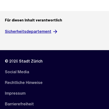
Für diesen Inhalt verantwortlich
Sicherheitsdepartement
© 2026 Stadt Zürich
Social Media
Rechtliche Hinweise
Impressum
Barrierefreiheit