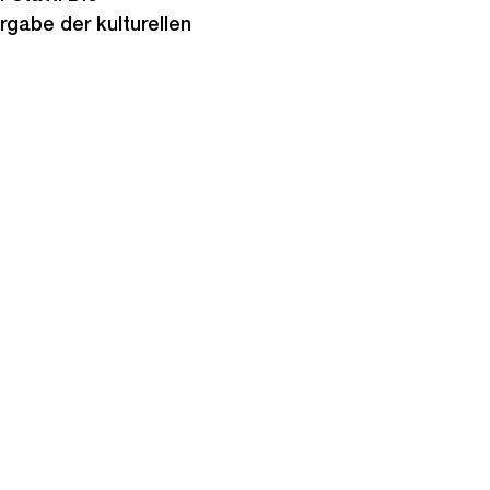
rgabe der kulturellen