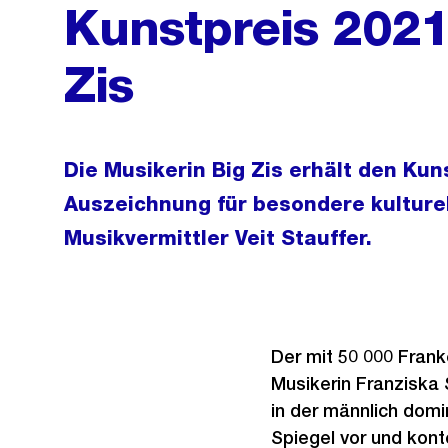
Kunstpreis 2021
Zis
Die Musikerin Big Zis erhält den Kun
Auszeichnung für besondere kulturel
Musikvermittler Veit Stauffer.
Der mit 50 000 Frank
Musikerin Franziska 
in der männlich domi
Spiegel vor und konte