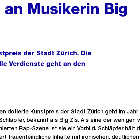
 an Musikerin Big
stpreis der Stadt Zürich. Die
le Verdienste geht an den
en dotierte Kunstpreis der Stadt Zürich geht im Jahr
Schläpfer, bekannt als Big Zis. Als eine der wenigen
nierten Rap-Szene ist sie ein Vorbild. Schläpfer hält
rt frauenfeindliche Inhalte mit ironischen, deutlichen