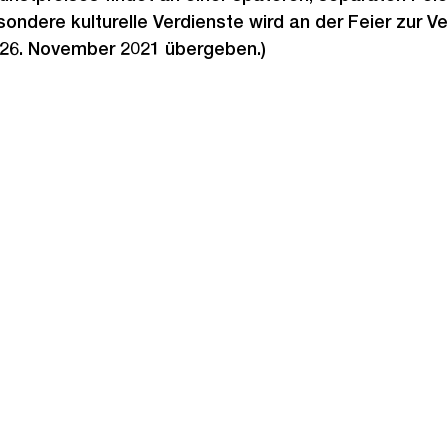
ondere kulturelle Verdienste wird an der Feier zur Ve
26. November 2021 übergeben.)