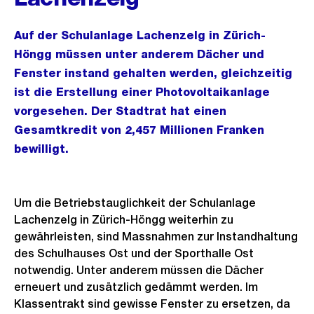
Auf der Schulanlage Lachenzelg in Zürich-
Höngg müssen unter anderem Dächer und
Fenster instand gehalten werden, gleichzeitig
ist die Erstellung einer Photovoltaikanlage
vorgesehen. Der Stadtrat hat einen
Gesamtkredit von 2,457 Millionen Franken
bewilligt.
Um die Betriebstauglichkeit der Schulanlage
Lachenzelg in Zürich-Höngg weiterhin zu
gewährleisten, sind Massnahmen zur Instandhaltung
des Schulhauses Ost und der Sporthalle Ost
notwendig. Unter anderem müssen die Dächer
erneuert und zusätzlich gedämmt werden. Im
Klassentrakt sind gewisse Fenster zu ersetzen, da