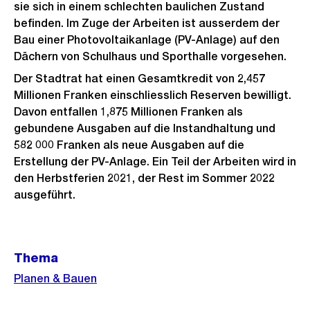
sie sich in einem schlechten baulichen Zustand
befinden. Im Zuge der Arbeiten ist ausserdem der
Bau einer Photovoltaikanlage (PV-Anlage) auf den
Dächern von Schulhaus und Sporthalle vorgesehen.
Der Stadtrat hat einen Gesamtkredit von 2,457
Millionen Franken einschliesslich Reserven bewilligt.
Davon entfallen 1,875 Millionen Franken als
gebundene Ausgaben auf die Instandhaltung und
582 000 Franken als neue Ausgaben auf die
Erstellung der PV-Anlage. Ein Teil der Arbeiten wird in
den Herbstferien 2021, der Rest im Sommer 2022
ausgeführt.
Weitere
Thema
Informationen
Planen & Bauen