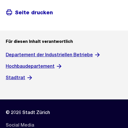
Seite drucken
Für diesen Inhalt verantwortlich
Departement der Industriellen Betriebe
Hochbaudepartement
Stadtrat
© 2026 Stadt Zürich
Social Media