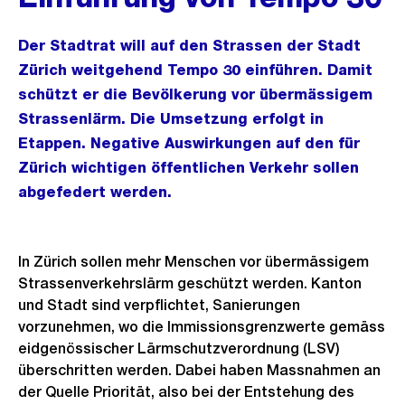
Der Stadtrat will auf den Strassen der Stadt
Zürich weitgehend Tempo 30 einführen. Damit
schützt er die Bevölkerung vor übermässigem
Strassenlärm. Die Umsetzung erfolgt in
Etappen. Negative Auswirkungen auf den für
Zürich wichtigen öffentlichen Verkehr sollen
abgefedert werden.
In Zürich sollen mehr Menschen vor übermässigem
Strassenverkehrslärm geschützt werden. Kanton
und Stadt sind verpflichtet, Sanierungen
vorzunehmen, wo die Immissionsgrenzwerte gemäss
eidgenössischer Lärmschutzverordnung (LSV)
überschritten werden. Dabei haben Massnahmen an
der Quelle Priorität, also bei der Entstehung des