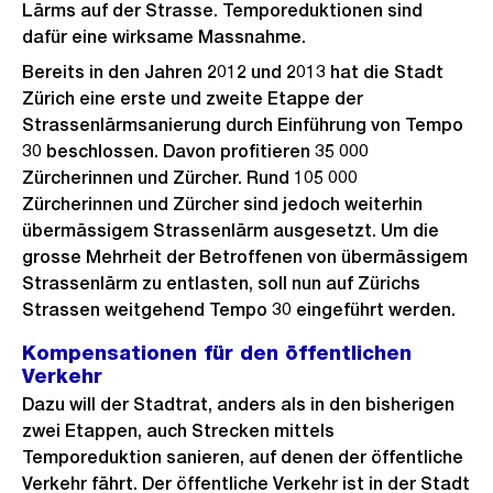
Lärms auf der Strasse. Temporeduktionen sind
dafür eine wirksame Massnahme.
Bereits in den Jahren 2012 und 2013 hat die Stadt
Zürich eine erste und zweite Etappe der
Strassenlärmsanierung durch Einführung von Tempo
30 beschlossen. Davon profitieren 35 000
Zürcherinnen und Zürcher. Rund 105 000
Zürcherinnen und Zürcher sind jedoch weiterhin
übermässigem Strassenlärm ausgesetzt. Um die
grosse Mehrheit der Betroffenen von übermässigem
Strassenlärm zu entlasten, soll nun auf Zürichs
Strassen weitgehend Tempo 30 eingeführt werden.
Kompensationen für den öffentlichen
Verkehr
Dazu will der Stadtrat, anders als in den bisherigen
zwei Etappen, auch Strecken mittels
Temporeduktion sanieren, auf denen der öffentliche
Verkehr fährt. Der öffentliche Verkehr ist in der Stadt