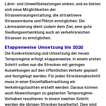
Lärm- und Umweltbelastungen sinken, und es bieten
sich neue Möglichkeiten der
Strassenraumgestaltung, die attraktivere
Strassenräume und Plätze ermöglichen. Die
Lärmsanierung dient zudem dem Ziel, eine gute
Siedlungsentwicklung auch an verkehrsreichen
Strassen zu ermöglichen.
Etappenweise Umsetzung bis 2030
Die Konkretisierung und Umsetzung der neuen
Temporegime erfolgt etappenweise. In einem ersten
Schritt sollen nun die Strecken mit geringen
Auswirkungen auf den öffentlichen Verkehr geplant
und festgelegt werden. Für jeden Streckenabschnitt
muss in einer Einzelfallbetrachtung ein
Verkehrsgutachten erstellt werden. Daraus können
auch Abweichungen zu geplanten Temporegime-
Vorhaben resultieren. In einem zweiten Schritt
werden die übrigen Strecken bearbeitet. Dies sind