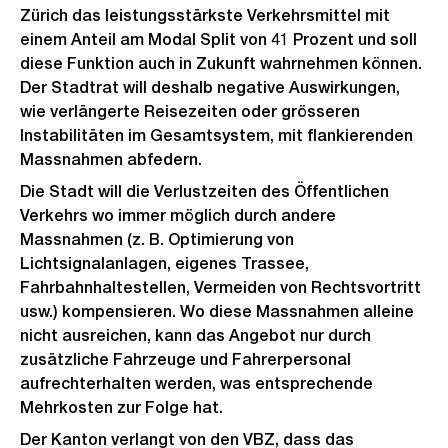
Zürich das leistungsstärkste Verkehrsmittel mit
einem Anteil am Modal Split von 41 Prozent und soll
diese Funktion auch in Zukunft wahrnehmen können.
Der Stadtrat will deshalb negative Auswirkungen,
wie verlängerte Reisezeiten oder grösseren
Instabilitäten im Gesamtsystem, mit flankierenden
Massnahmen abfedern.
Die Stadt will die Verlustzeiten des Öffentlichen
Verkehrs wo immer möglich durch andere
Massnahmen (z. B. Optimierung von
Lichtsignalanlagen, eigenes Trassee,
Fahrbahnhaltestellen, Vermeiden von Rechtsvortritt
usw.) kompensieren. Wo diese Massnahmen alleine
nicht ausreichen, kann das Angebot nur durch
zusätzliche Fahrzeuge und Fahrerpersonal
aufrechterhalten werden, was entsprechende
Mehrkosten zur Folge hat.
Der Kanton verlangt von den VBZ, dass das