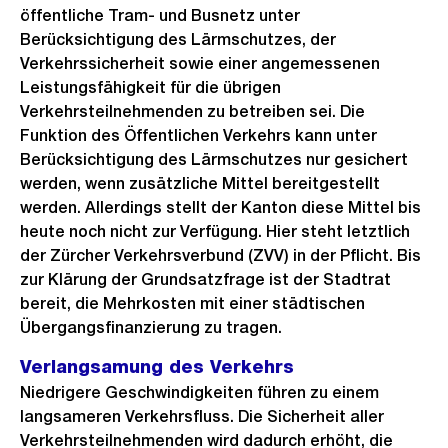
öffentliche Tram- und Busnetz unter
Berücksichtigung des Lärmschutzes, der
Verkehrssicherheit sowie einer angemessenen
Leistungsfähigkeit für die übrigen
Verkehrsteilnehmenden zu betreiben sei. Die
Funktion des Öffentlichen Verkehrs kann unter
Berücksichtigung des Lärmschutzes nur gesichert
werden, wenn zusätzliche Mittel bereitgestellt
werden. Allerdings stellt der Kanton diese Mittel bis
heute noch nicht zur Verfügung. Hier steht letztlich
der Zürcher Verkehrsverbund (ZVV) in der Pflicht. Bis
zur Klärung der Grundsatzfrage ist der Stadtrat
bereit, die Mehrkosten mit einer städtischen
Übergangsfinanzierung zu tragen.
Verlangsamung des Verkehrs
Niedrigere Geschwindigkeiten führen zu einem
langsameren Verkehrsfluss. Die Sicherheit aller
Verkehrsteilnehmenden wird dadurch erhöht, die