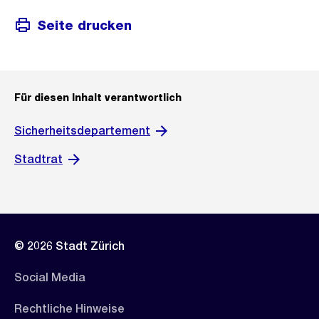
Seite drucken
Für diesen Inhalt verantwortlich
Sicherheitsdepartement
Stadtrat
© 2026 Stadt Zürich
Social Media
Rechtliche Hinweise