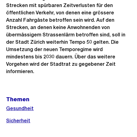
Strecken mit spürbaren Zeitverlusten für den
öffentlichen Verkehr, von denen eine grössere
Anzahl Fahrgäste betroffen sein wird. Auf den
Strecken, an denen keine Anwohnenden von
übermässigem Strassenlärm betroffen sind, soll in
der Stadt Zürich weiterhin Tempo 50 gelten. Die
Umsetzung der neuen Temporegime wird
mindestens bis 2030 dauern. Über das weitere
Vorgehen wird der Stadtrat zu gegebener Zeit
informieren.
Weitere
Themen
Informationen
Gesundheit
Sicherheit