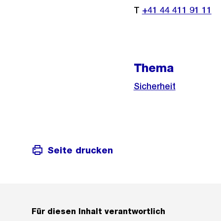
T
+41 44 411 91 11
Thema
Sicherheit
Seite drucken
Für diesen Inhalt verantwortlich