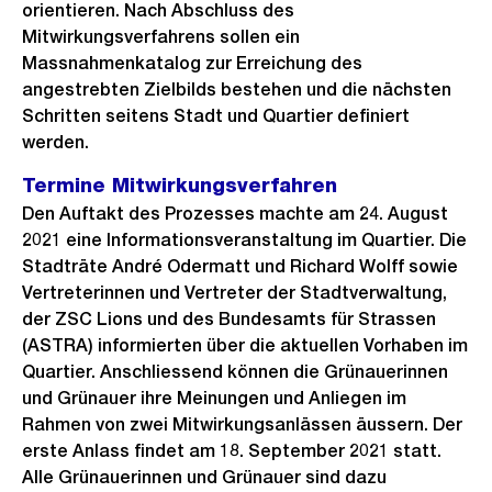
orientieren. Nach Abschluss des
Mitwirkungsverfahrens sollen ein
Massnahmenkatalog zur Erreichung des
angestrebten Zielbilds bestehen und die nächsten
Schritten seitens Stadt und Quartier definiert
werden.
Termine Mitwirkungsverfahren
Den Auftakt des Prozesses machte am 24. August
2021 eine Informationsveranstaltung im Quartier. Die
Stadträte André Odermatt und Richard Wolff sowie
Vertreterinnen und Vertreter der Stadtverwaltung,
der ZSC Lions und des Bundesamts für Strassen
(ASTRA) informierten über die aktuellen Vorhaben im
Quartier. Anschliessend können die Grünauerinnen
und Grünauer ihre Meinungen und Anliegen im
Rahmen von zwei Mitwirkungsanlässen äussern. Der
erste Anlass findet am 18. September 2021 statt.
Alle Grünauerinnen und Grünauer sind dazu