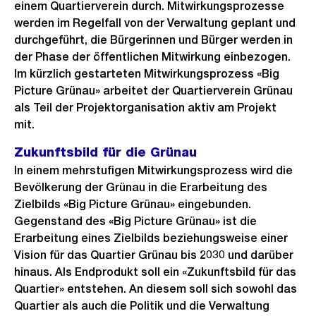
einem Quartierverein durch. Mitwirkungsprozesse
werden im Regelfall von der Verwaltung geplant und
durchgeführt, die Bürgerinnen und Bürger werden in
der Phase der öffentlichen Mitwirkung einbezogen.
Im kürzlich gestarteten Mitwirkungsprozess «Big
Picture Grünau» arbeitet der Quartierverein Grünau
als Teil der Projektorganisation aktiv am Projekt
mit.
Zukunftsbild für die Grünau
In einem mehrstufigen Mitwirkungsprozess wird die
Bevölkerung der Grünau in die Erarbeitung des
Zielbilds «Big Picture Grünau» eingebunden.
Gegenstand des «Big Picture Grünau» ist die
Erarbeitung eines Zielbilds beziehungsweise einer
Vision für das Quartier Grünau bis 2030 und darüber
hinaus. Als Endprodukt soll ein «Zukunftsbild für das
Quartier» entstehen. An diesem soll sich sowohl das
Quartier als auch die Politik und die Verwaltung