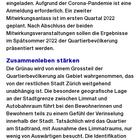
eingeladen. Aufgrund der Corona-Pandemie ist eine
Anmeldung erforderlich. Ein zweiter
Mitwirkungsanlass ist im ersten Quartal 2022
geplant. Nach Abschluss der beiden
Mitwirkungsveranstaltungen sollen die Ergebnisse
im Spätsommer 2022 der Quartierbevölkerung
präsentiert werden.
Zusammenleben stärken
Die Grünau wird von einem Grossteil der
Quartierbevölkerung als Gebiet wahrgenommen, das
von der restlichen Stadt Zürich weitgehend
unabhängig ist. Die besondere geografische Lage
an der Stadtgrenze zwischen Limmat und
Autobahnraum führt bei den Bewohnerinnen und
Bewohnern teils zu einem Gefühl der Verinselung
innerhalb der Stadt. Tatsächlich wird das Quartier
am Stadtrand, mit Ausnahme des Limmatraums, nur
wenig von Auswärtigen besucht. Die Identifikation