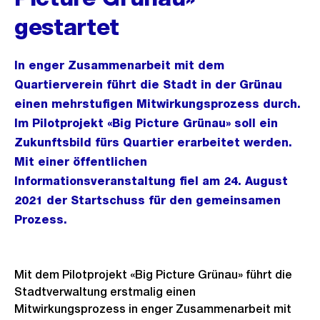
gestartet
In enger Zusammenarbeit mit dem
Quartierverein führt die Stadt in der Grünau
einen mehrstufigen Mitwirkungsprozess durch.
Im Pilotprojekt «Big Picture Grünau» soll ein
Zukunftsbild fürs Quartier erarbeitet werden.
Mit einer öffentlichen
Informationsveranstaltung fiel am 24. August
2021 der Startschuss für den gemeinsamen
Prozess.
Mit dem Pilotprojekt «Big Picture Grünau» führt die
Stadtverwaltung erstmalig einen
Mitwirkungsprozess in enger Zusammenarbeit mit