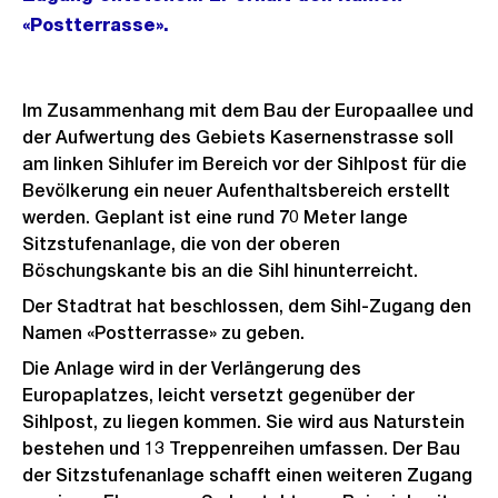
«Postterrasse».
Im Zusammenhang mit dem Bau der Europaallee und
der Aufwertung des Gebiets Kasernenstrasse soll
am linken Sihlufer im Bereich vor der Sihlpost für die
Bevölkerung ein neuer Aufenthaltsbereich erstellt
werden. Geplant ist eine rund 70 Meter lange
Sitzstufenanlage, die von der oberen
Böschungskante bis an die Sihl hinunterreicht.
Der Stadtrat hat beschlossen, dem Sihl-Zugang den
Namen «Postterrasse» zu geben.
Die Anlage wird in der Verlängerung des
Europaplatzes, leicht versetzt gegenüber der
Sihlpost, zu liegen kommen. Sie wird aus Naturstein
bestehen und 13 Treppenreihen umfassen. Der Bau
der Sitzstufenanlage schafft einen weiteren Zugang