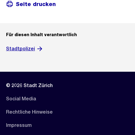
Seite drucken
Für diesen Inhalt verantwortlich
Stadtpolizei
© 2026 Stadt Zürich
Social Media
Rechtliche Hinweise
Impressum