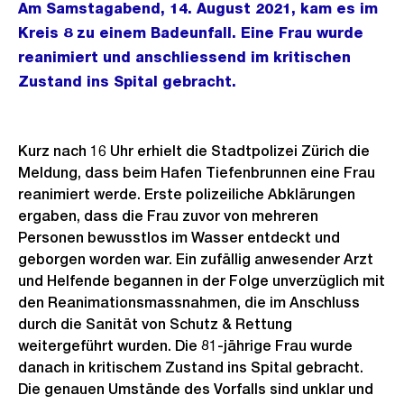
Am Samstagabend, 14. August 2021, kam es im
Kreis 8 zu einem Badeunfall. Eine Frau wurde
reanimiert und anschliessend im kritischen
Zustand ins Spital gebracht.
Kurz nach 16 Uhr erhielt die Stadtpolizei Zürich die
Meldung, dass beim Hafen Tiefenbrunnen eine Frau
reanimiert werde. Erste polizeiliche Abklärungen
ergaben, dass die Frau zuvor von mehreren
Personen bewusstlos im Wasser entdeckt und
geborgen worden war. Ein zufällig anwesender Arzt
und Helfende begannen in der Folge unverzüglich mit
den Reanimationsmassnahmen, die im Anschluss
durch die Sanität von Schutz & Rettung
weitergeführt wurden. Die 81-jährige Frau wurde
danach in kritischem Zustand ins Spital gebracht.
Die genauen Umstände des Vorfalls sind unklar und