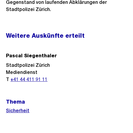
Gegenstand von laufenden Abklärungen der
Stadtpolizei Zürich.
Weitere
Weitere Auskünfte erteilt
Informationen
Pascal Siegenthaler
Stadtpolizei Zürich
Mediendienst
T
+41 44 411 91 11
Thema
Sicherheit