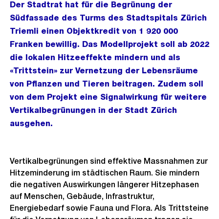
Der Stadtrat hat für die Begrünung der
Südfassade des Turms des Stadtspitals Zürich
Triemli einen Objektkredit von 1 920 000
Franken bewillig. Das Modellprojekt soll ab 2022
die lokalen Hitzeeffekte mindern und als
«Trittstein» zur Vernetzung der Lebensräume
von Pflanzen und Tieren beitragen. Zudem soll
von dem Projekt eine Signalwirkung für weitere
Vertikalbegrünungen in der Stadt Zürich
ausgehen.
Vertikalbegrünungen sind effektive Massnahmen zur
Hitzeminderung im städtischen Raum. Sie mindern
die negativen Auswirkungen längerer Hitzephasen
auf Menschen, Gebäude, Infrastruktur,
Energiebedarf sowie Fauna und Flora. Als Trittsteine