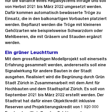
nur die Variante eines Regalsystems infrage und soll
von Herbst 2021 bis März 2022 umgesetzt werden.
Dafür kommen automatisch bewässerte Tröge zu
Einsatz, die in den balkonartigen Vorbauten platziert
werden. Bepflanzt werden die Tröge mit kleineren
Gehölzarten wie beispielsweise Schwarzdorn oder
Mehlbeeren, die mit Gräsern und Stauden ergänzt
werden.
Ein grüner Leuchtturm
Mit dem grossflächigen Modellprojekt soll einerseits
Erfahrung gesammelt werden, andererseits soll eine
Signalwirkung für andere Bauten in der Stadt
ausgehen. Realisiert wird die Begrünung durch Grün
Stadt Zürich in Zusammenarbeit mit dem Amt für
Hochbauten und dem Stadtspital Zürich. Es soll von
September 2021 bis März 2022 erstellt werden. Der
Stadtrat hat dafür einen Objektkredit inklusive
Reserven und Projektierungskredit von 1 920 000