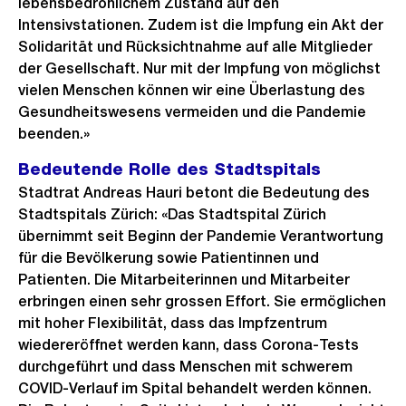
lebensbedrohlichem Zustand auf den
Intensivstationen. Zudem ist die Impfung ein Akt der
Solidarität und Rücksichtnahme auf alle Mitglieder
der Gesellschaft. Nur mit der Impfung von möglichst
vielen Menschen können wir eine Überlastung des
Gesundheitswesens vermeiden und die Pandemie
beenden.»
Bedeutende Rolle des Stadtspitals
Stadtrat Andreas Hauri betont die Bedeutung des
Stadtspitals Zürich: «Das Stadtspital Zürich
übernimmt seit Beginn der Pandemie Verantwortung
für die Bevölkerung sowie Patientinnen und
Patienten. Die Mitarbeiterinnen und Mitarbeiter
erbringen einen sehr grossen Effort. Sie ermöglichen
mit hoher Flexibilität, dass das Impfzentrum
wiedereröffnet werden kann, dass Corona-Tests
durchgeführt und dass Menschen mit schwerem
COVID-Verlauf im Spital behandelt werden können.