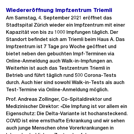
Wiedereröffnung Impfzentrum Triemli
Am Samstag, 4. September 2021 eröffnet das
Stadtspital Zürich wieder ein Impfzentrum mit einer
Kapazität von bis zu 1000 Impfungen täglich. Der
Standort befindet sich am Triemli beim Haus A. Das
Impfzentrum ist 7 Tage pro Woche geöffnet und
bietet neben den gebuchten Impf-Terminen via
Online-Anmeldung auch Walk-in-Impfungen an.
Weiterhin ist auch das Testzentrum Triemli in
Betrieb und führt täglich rund 500 Corona-Tests
durch. Auch hier sind sowohl Walk-in-Tests als auch
Test-Termine via Online-Anmeldung möglich.
Prof. Andreas Zollinger, Co-Spitaldirektor und
Medizinischer Direktor: «Die Impfung ist vor allem ein
Eigenschutz: Die Delta-Variante ist hochansteckend.
COVID ist eine ernsthafte Erkrankung und wir sehen
auch junge Menschen ohne Vorerkrankungen in