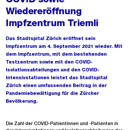
Wiedereröffnung
Impfzentrum Triemli
Das Stadtspital Zürich eröffnet sein
Impfzentrum am 4. September 2021 wieder. Mit
dem Impfzentrum, mit dem bestehenden
Testzentrum sowie mit den COVID-
Isolationsabteilungen und den COVID-
Intensivstationen leistet das Stadtspital
Zürich einen umfassenden Beitrag in der
Pandemiebewältigung für die Zürcher
Bevölkerung.
Die Zahl der COVID-Patientinnen und -Patienten in