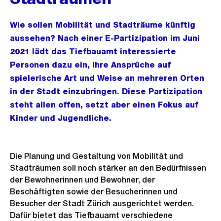
Wie sollen Mobilität und Stadträume künftig
aussehen? Nach einer E-Partizipation im Juni
2021 lädt das Tiefbauamt interessierte
Personen dazu ein, ihre Ansprüche auf
spielerische Art und Weise an mehreren Orten
in der Stadt einzubringen. Diese Partizipation
steht allen offen, setzt aber einen Fokus auf
Kinder und Jugendliche.
Die Planung und Gestaltung von Mobilität und
Stadträumen soll noch stärker an den Bedürfnissen
der Bewohnerinnen und Bewohner, der
Beschäftigten sowie der Besucherinnen und
Besucher der Stadt Zürich ausgerichtet werden.
Dafür bietet das Tiefbauamt verschiedene