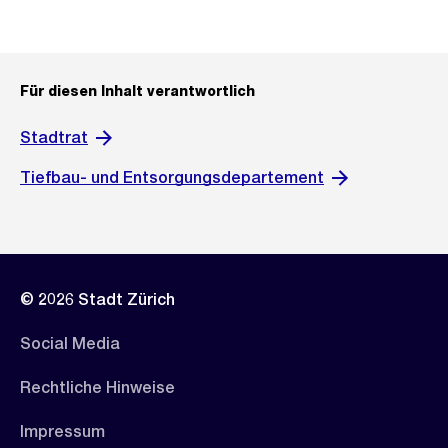
Für diesen Inhalt verantwortlich
Stadtrat
Tiefbau- und Entsorgungsdepartement
© 2026 Stadt Zürich
Social Media
Rechtliche Hinweise
Impressum