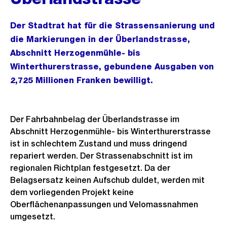
Der Stadtrat hat für die Strassensanierung und
die Markierungen in der Überlandstrasse,
Abschnitt Herzogenmühle- bis
Winterthurerstrasse, gebundene Ausgaben von
2,725 Millionen Franken bewilligt.
Der Fahrbahnbelag der Überlandstrasse im
Abschnitt Herzogenmühle- bis Winterthurerstrasse
ist in schlechtem Zustand und muss dringend
repariert werden. Der Strassenabschnitt ist im
regionalen Richtplan festgesetzt. Da der
Belagsersatz keinen Aufschub duldet, werden mit
dem vorliegenden Projekt keine
Oberflächenanpassungen und Velomassnahmen
umgesetzt.