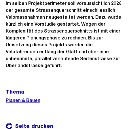
Im selben Projektperimeter soll voraussichtlich 2028
der gesamte Strassenquerschnitt einschliesslich
Velomassnahmen neugestaltet werden. Dazu wurde
kürzlich eine Vorstudie gestartet. Wegen der
Komplexität des Strassenquerschnitts ist mit einer
längeren Planungsphase zu rechnen. Bis zur
Umsetzung dieses Projekts werden die
Velofahrenden entlang der Glatt und über eine
unbenannte, parallel verlaufende Seitenstrasse zur
Überlandstrasse geführt.
Weitere
Thema
Informationen
Planen & Bauen
Seite drucken