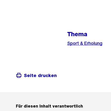
Weitere
Informationen
Thema
Sport & Erholung
Seite drucken
Für diesen Inhalt verantwortlich