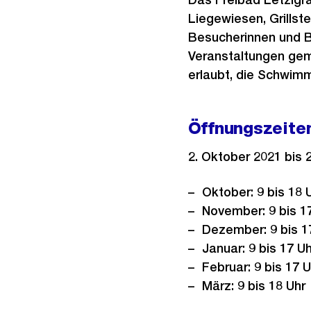
Liegewiesen, Grillst
Besucherinnen und B
Veranstaltungen gem
erlaubt, die Schwimm
Öffnungszeite
2. Oktober 2021 bis 
Oktober: 9 bis 18 
November: 9 bis 1
Dezember: 9 bis 1
Januar: 9 bis 17 Uh
Februar: 9 bis 17 U
März: 9 bis 18 Uhr