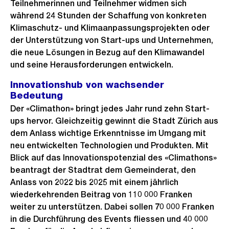
Teilnehmerinnen und Teilnehmer widmen sich
während 24 Stunden der Schaffung von konkreten
Klimaschutz- und Klimaanpassungsprojekten oder
der Unterstützung von Start-ups und Unternehmen,
die neue Lösungen in Bezug auf den Klimawandel
und seine Herausforderungen entwickeln.
Innovationshub von wachsender
Bedeutung
Der «Climathon» bringt jedes Jahr rund zehn Start-
ups hervor. Gleichzeitig gewinnt die Stadt Zürich aus
dem Anlass wichtige Erkenntnisse im Umgang mit
neu entwickelten Technologien und Produkten. Mit
Blick auf das Innovationspotenzial des «Climathons»
beantragt der Stadtrat dem Gemeinderat, den
Anlass von 2022 bis 2025 mit einem jährlich
wiederkehrenden Beitrag von 110 000 Franken
weiter zu unterstützen. Dabei sollen 70 000 Franken
in die Durchführung des Events fliessen und 40 000