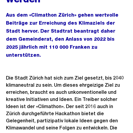
Aus dem «Climathon Zürich» gehen wertvolle
Beiträge zur Erreichung des Klimaziels der
Stadt hervor. Der Stadtrat beantragt daher
dem Gemeinderat, den Anlass von 2022 bis
2025 jährlich mit 110 000 Franken zu
unterstützen.
Die Stadt Zürich hat sich zum Ziel gesetzt, bis 2040
klimaneutral zu sein. Um dieses ehrgeizige Ziel zu
erreichen, braucht es auch unkonventionelle und
kreative Initiativen und Ideen. Ein Treiber solcher
Ideen ist der «Climathon». Der seit 2016 auch in
Zürich durchgeführte Hackathon bietet die
Gelegenheit, partizipativ lokale Ideen gegen den
Klimawandel und seine Folgen zu entwickeln. Die