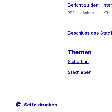
Informationen
Bericht zu den Hinte
PDF | 34 Seiten | 696 KB
Beschluss des Stadt
Themen
Sicherheit
Stadtleben
Seite drucken