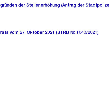
rgründen der Stellenerhöhung (Antrag der Stadtpolize
rats vom 27. Oktober 2021 (STRB Nr. 1043/2021)