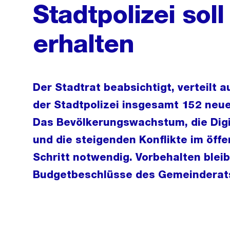
Stadtpolizei sol
erhalten
Der Stadtrat beabsichtigt, verteilt a
der Stadtpolizei insgesamt 152 neue 
Das Bevölkerungswachstum, die Digi
und die steigenden Konflikte im öf
Schritt notwendig. Vorbehalten bleib
Budgetbeschlüsse des Gemeinderat