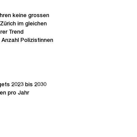
ahren keine grossen
Zürich im gleichen
rer Trend
Anzahl Polizistinnen
gets 2023 bis 2030
en pro Jahr