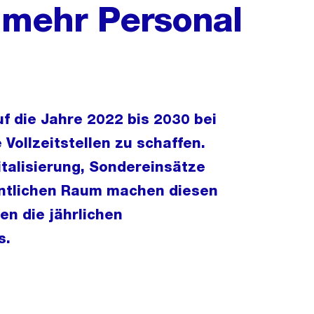
l mehr Personal
uf die Jahre 2022 bis 2030 bei
Vollzeitstellen zu schaffen.
talisierung, Sondereinsätze
fentlichen Raum machen diesen
en die jährlichen
s.