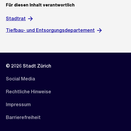
Für diesen Inhalt verantwortlich
Stadtrat
Tiefbau- und Entsorgungsdepartement
© 2026 Stadt Zürich
Social Media
Rechtliche Hinweise
Impressum
Barrierefreiheit