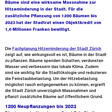
Bäume sind eine wirksame Massnahme zur
Hitzeminderung in der Stadt. Für die
zusätzliche Pflanzung von 1200 Bäumen bis
2023 hat der Stadtrat einen Objektkredit von
1,8 Millionen Franken bewilligt.
Die
Fachplanung Hitzeminderung der Stadt Zürich
zeigt auf, wie wirkungsvoll es ist, Bäume in der Stadt
zu pflanzen. Bäume spenden Schatten, verdunsten
Wasser und verbessern das lokale Klima. Zudem
sind sie wichtig für die Stadtökologie und reduzieren
die Feinstaubbelastung. Um der Hitzebelastung
möglichst rasch entgegenwirken zu können, ergreift
die Stadt Zürich unverzüglich Massnahmen und
pflanzt zusätzliche Bäume auf öffentlichem Grund.
1200 Neupflanzungen bis 2023