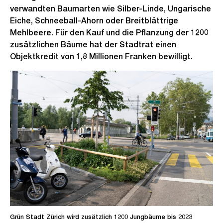
verwandten Baumarten wie Silber-Linde, Ungarische
Eiche, Schneeball-Ahorn oder Breitblättrige
Mehlbeere. Für den Kauf und die Pflanzung der 1200
zusätzlichen Bäume hat der Stadtrat einen
Objektkredit von 1,8 Millionen Franken bewilligt.
Grün Stadt Zürich wird zusätzlich 1200 Jungbäume bis 2023