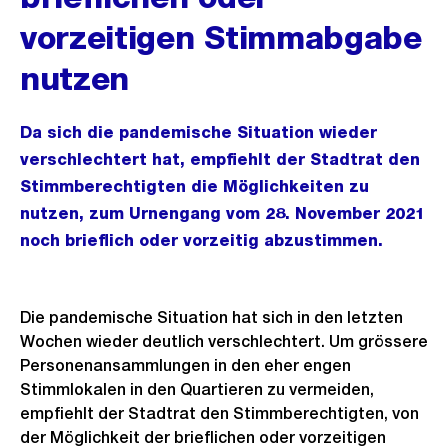
vorzeitigen Stimmabgabe
nutzen
Da sich die pandemische Situation wieder
verschlechtert hat, empfiehlt der Stadtrat den
Stimmberechtigten die Möglichkeiten zu
nutzen, zum Urnengang vom 28. November 2021
noch brieflich oder vorzeitig abzustimmen.
Die pandemische Situation hat sich in den letzten
Wochen wieder deutlich verschlechtert. Um grössere
Personenansammlungen in den eher engen
Stimmlokalen in den Quartieren zu vermeiden,
empfiehlt der Stadtrat den Stimmberechtigten, von
der Möglichkeit der brieflichen oder vorzeitigen