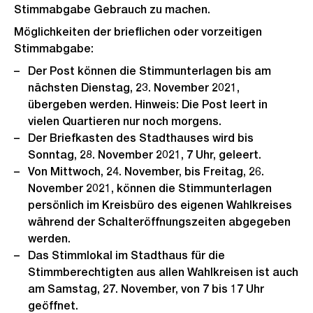
Stimmabgabe Gebrauch zu machen.
Möglichkeiten der brieflichen oder vorzeitigen
Stimmabgabe:
Der Post können die Stimmunterlagen bis am
nächsten Dienstag, 23. November 2021,
übergeben werden. Hinweis: Die Post leert in
vielen Quartieren nur noch morgens.
Der Briefkasten des Stadthauses wird bis
Sonntag, 28. November 2021, 7 Uhr, geleert.
Von Mittwoch, 24. November, bis Freitag, 26.
November 2021, können die Stimmunterlagen
persönlich im Kreisbüro des eigenen Wahlkreises
während der Schalteröffnungszeiten abgegeben
werden.
Das Stimmlokal im Stadthaus für die
Stimmberechtigten aus allen Wahlkreisen ist auch
am Samstag, 27. November, von 7 bis 17 Uhr
geöffnet.