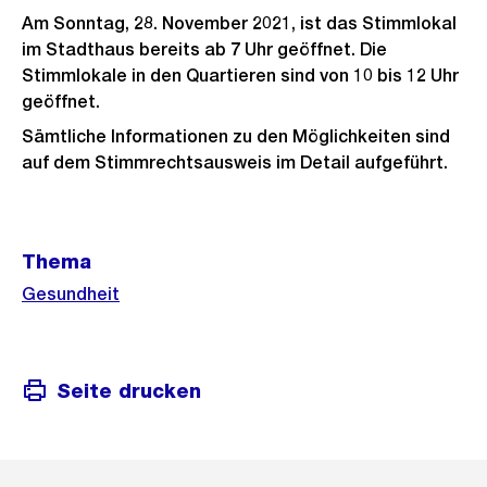
Am Sonntag, 28. November 2021, ist das Stimmlokal
im Stadthaus bereits ab 7 Uhr geöffnet. Die
Stimmlokale in den Quartieren sind von 10 bis 12 Uhr
geöffnet.
Sämtliche Informationen zu den Möglichkeiten sind
auf dem Stimmrechtsausweis im Detail aufgeführt.
Weitere
Thema
Informationen
Gesundheit
Seite drucken