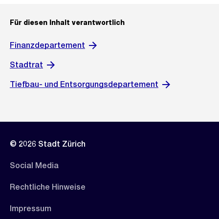
Für diesen Inhalt verantwortlich
Finanzdepartement
Stadtrat
Tiefbau- und Entsorgungsdepartement
© 2026 Stadt Zürich
Social Media
Rechtliche Hinweise
Impressum