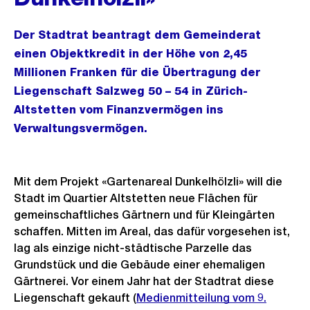
Der Stadtrat beantragt dem Gemeinderat
einen Objektkredit in der Höhe von 2,45
Millionen Franken für die Übertragung der
Liegenschaft Salzweg 50 – 54 in Zürich-
Altstetten vom Finanzvermögen ins
Verwaltungsvermögen.
Mit dem Projekt «Gartenareal Dunkelhölzli» will die
Stadt im Quartier Altstetten neue Flächen für
gemeinschaftliches Gärtnern und für Kleingärten
schaffen. Mitten im Areal, das dafür vorgesehen ist,
lag als einzige nicht-städtische Parzelle das
Grundstück und die Gebäude einer ehemaligen
Gärtnerei. Vor einem Jahr hat der Stadtrat diese
Liegenschaft gekauft (
Medienmitteilung vom 9.