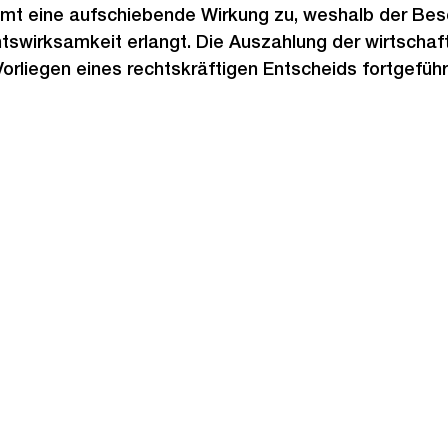
mt eine aufschiebende Wirkung zu, weshalb der Be
swirksamkeit erlangt. Die Auszahlung der wirtschaft
orliegen eines rechtskräftigen Entscheids fortgeführ