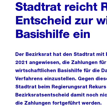
Stadtrat reicht
Entscheid zur wi
Basishilfe ein
Der Bezirksrat hat den Stadtrat mi
2021 angewiesen, die Zahlungen für
wirtschaftlichen Basishilfe für die 
Verfahrens einzustellen. Gegen dies
Stadtrat beim Regierungsrat Rekurs 
Bezirksratsentscheid damit noch nic
die Zahlungen fortgeführt werden.