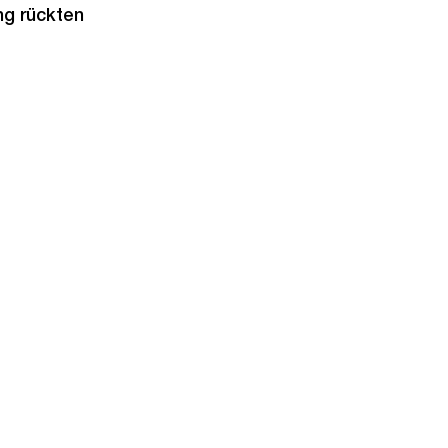
ng rückten