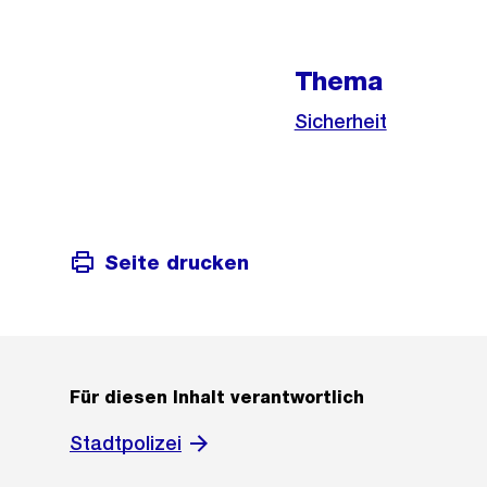
Thema
Sicherheit
Seite drucken
Für diesen Inhalt verantwortlich
Stadtpolizei