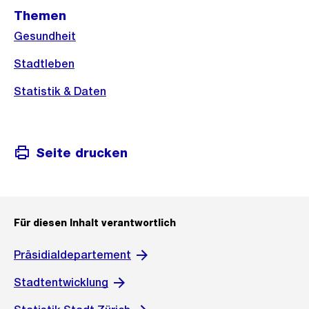
Themen
Gesundheit
Stadtleben
Statistik & Daten
Seite drucken
Für diesen Inhalt verantwortlich
Präsidialdepartement
Stadtentwicklung