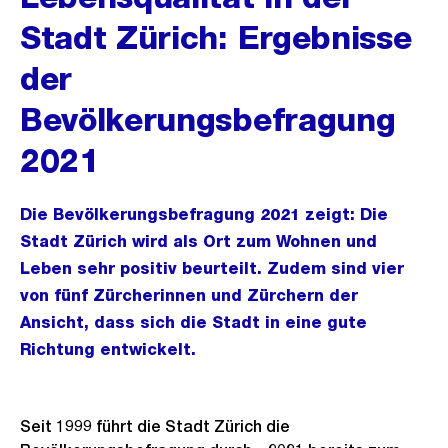
Stadt Zürich: Ergebnisse
der
Bevölkerungsbefragung
2021
Die Bevölkerungsbefragung 2021 zeigt: Die
Stadt Zürich wird als Ort zum Wohnen und
Leben sehr positiv beurteilt. Zudem sind vier
von fünf Zürcherinnen und Zürchern der
Ansicht, dass sich die Stadt in eine gute
Richtung entwickelt.
Seit 1999 führt die Stadt Zürich die