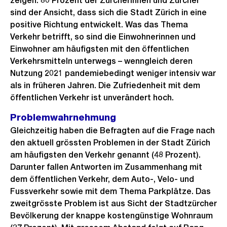
zeigen: 80 Prozent der Zürcherinnen und Zürcher
sind der Ansicht, dass sich die Stadt Zürich in eine
positive Richtung entwickelt. Was das Thema
Verkehr betrifft, so sind die Einwohnerinnen und
Einwohner am häufigsten mit den öffentlichen
Verkehrsmitteln unterwegs – wenngleich deren
Nutzung 2021 pandemiebedingt weniger intensiv war
als in früheren Jahren. Die Zufriedenheit mit dem
öffentlichen Verkehr ist unverändert hoch.
Problemwahrnehmung
Gleichzeitig haben die Befragten auf die Frage nach
den aktuell grössten Problemen in der Stadt Zürich
am häufigsten den Verkehr genannt (48 Prozent).
Darunter fallen Antworten im Zusammenhang mit
dem öffentlichen Verkehr, dem Auto-, Velo- und
Fussverkehr sowie mit dem Thema Parkplätze. Das
zweitgrösste Problem ist aus Sicht der Stadtzürcher
Bevölkerung der knappe kostengünstige Wohnraum