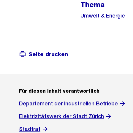
Thema
Umwelt & Energie
Seite drucken
Für diesen Inhalt verantwortlich
Departement der Industriellen Betriebe
Elektrizitätswerk der Stadt Zürich
Stadtrat