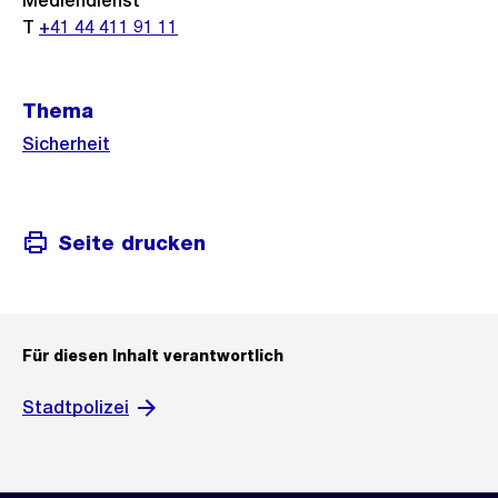
Mediendienst
T
+41 44 411 91 11
Thema
Sicherheit
Seite drucken
Für diesen Inhalt verantwortlich
Stadtpolizei