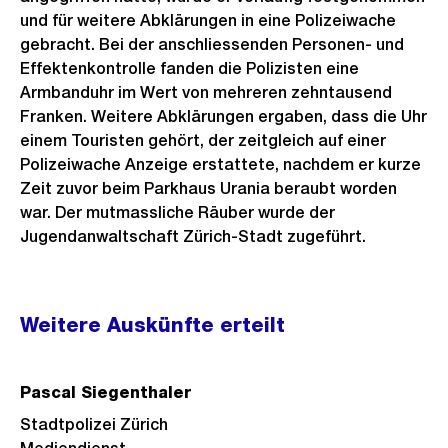
und für weitere Abklärungen in eine Polizeiwache
gebracht. Bei der anschliessenden Personen- und
Effektenkontrolle fanden die Polizisten eine
Armbanduhr im Wert von mehreren zehntausend
Franken. Weitere Abklärungen ergaben, dass die Uhr
einem Touristen gehört, der zeitgleich auf einer
Polizeiwache Anzeige erstattete, nachdem er kurze
Zeit zuvor beim Parkhaus Urania beraubt worden
war. Der mutmassliche Räuber wurde der
Jugendanwaltschaft Zürich-Stadt zugeführt.
Weitere
Weitere Auskünfte erteilt
Informationen
Pascal Siegenthaler
Stadtpolizei Zürich