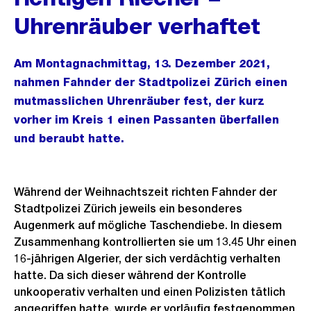
Uhrenräuber verhaftet
Am Montagnachmittag, 13. Dezember 2021,
nahmen Fahnder der Stadtpolizei Zürich einen
mutmasslichen Uhrenräuber fest, der kurz
vorher im Kreis 1 einen Passanten überfallen
und beraubt hatte.
Während der Weihnachtszeit richten Fahnder der
Stadtpolizei Zürich jeweils ein besonderes
Augenmerk auf mögliche Taschendiebe. In diesem
Zusammenhang kontrollierten sie um 13.45 Uhr einen
16-jährigen Algerier, der sich verdächtig verhalten
hatte. Da sich dieser während der Kontrolle
unkooperativ verhalten und einen Polizisten tätlich
angegriffen hatte, wurde er vorläufig festgenommen