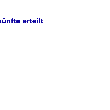
ünfte erteilt