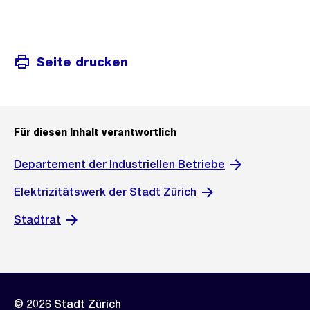
Weitere
Informationen
Seite drucken
Für diesen Inhalt verantwortlich
Departement der Industriellen Betriebe
Elektrizitätswerk der Stadt Zürich
Stadtrat
© 2026 Stadt Zürich