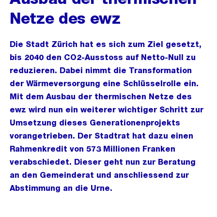
Netze des ewz
Die Stadt Zürich hat es sich zum Ziel gesetzt,
bis 2040 den CO2-Ausstoss auf Netto-Null zu
reduzieren. Dabei nimmt die Transformation
der Wärmeversorgung eine Schlüsselrolle ein.
Mit dem Ausbau der thermischen Netze des
ewz wird nun ein weiterer wichtiger Schritt zur
Umsetzung dieses Generationenprojekts
vorangetrieben. Der Stadtrat hat dazu einen
Rahmenkredit von 573 Millionen Franken
verabschiedet. Dieser geht nun zur Beratung
an den Gemeinderat und anschliessend zur
Abstimmung an die Urne.