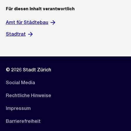
Für diesen Inhalt verantwortlich
Amt für Städtebau
Stadtrat
© 2026 Stadt Zürich
Social Media
Rechtliche Hinweise
Impressum
Barrierefreiheit