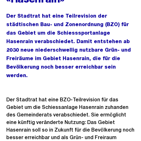
Der Stadtrat hat eine Teilrevision der
städtischen Bau- und Zonenordnung (BZO) für
das Gebiet um die Schiesssportanlage
Hasenrain verabschiedet. Damit entstehen ab
2030 neue niederschwellig nutzbare Grün- und
Freiräume im Gebiet Hasenrain, die für die
Bevölkerung noch besser erreichbar sein
werden.
Der Stadtrat hat eine BZO-Teilrevision für das
Gebiet um die Schiessanlage Hasenrain zuhanden
des Gemeinderats verabschiedet. Sie ermöglicht
eine künftig veränderte Nutzung: Das Gebiet
Hasenrain soll so in Zukunft für die Bevölkerung noch
besser erreichbar und als Grün- und Freiraum