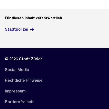
Für diesen Inhalt verantwortlich
Stadtpolizei
© 2026 Stadt Zürich
Social Media
Rechtliche Hinweise
Impressum
Barrierefreiheit