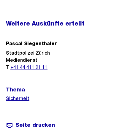
Weitere
Weitere Auskünfte erteilt
Informationen
Pascal Siegenthaler
Stadtpolizei Zürich
Mediendienst
T
+41 44 411 91 11
Thema
Sicherheit
Seite drucken