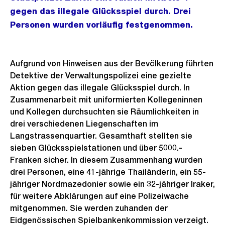
gegen das illegale Glücksspiel durch. Drei
Personen wurden vorläufig festgenommen.
Aufgrund von Hinweisen aus der Bevölkerung führten
Detektive der Verwaltungspolizei eine gezielte
Aktion gegen das illegale Glücksspiel durch. In
Zusammenarbeit mit uniformierten Kollegeninnen
und Kollegen durchsuchten sie Räumlichkeiten in
drei verschiedenen Liegenschaften im
Langstrassenquartier. Gesamthaft stellten sie
sieben Glücksspielstationen und über 5000.-
Franken sicher. In diesem Zusammenhang wurden
drei Personen, eine 41-jährige Thailänderin, ein 55-
jähriger Nordmazedonier sowie ein 32-jähriger Iraker,
für weitere Abklärungen auf eine Polizeiwache
mitgenommen. Sie werden zuhanden der
Eidgenössischen Spielbankenkommission verzeigt.