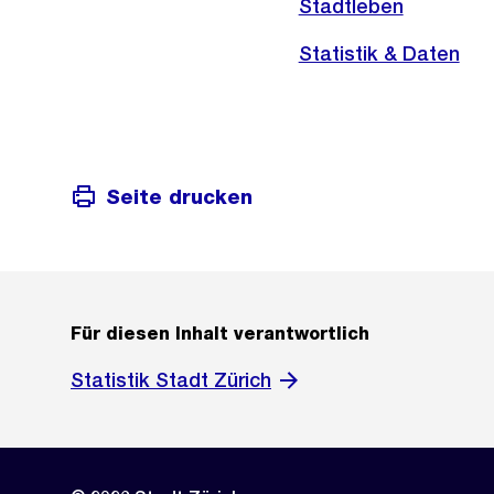
Stadtleben
Statistik & Daten
Seite drucken
Für diesen Inhalt verantwortlich
Statistik Stadt Zürich