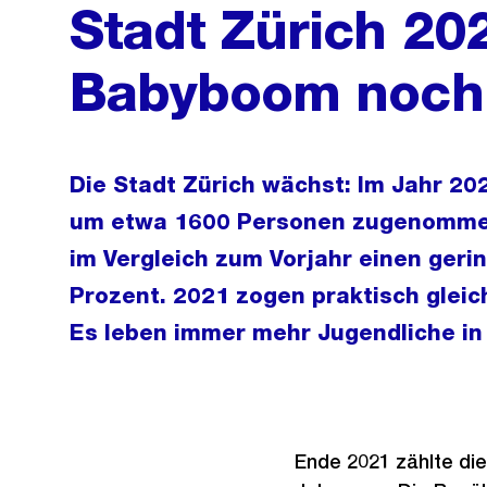
Stadt Zürich 20
Babyboom noch 
Die Stadt Zürich wächst: Im Jahr 2
um etwa 1600 Personen zugenommen
im Vergleich zum Vorjahr einen geri
Prozent. 2021 zogen praktisch gleic
Es leben immer mehr Jugendliche in 
Ende 2021 zählte die