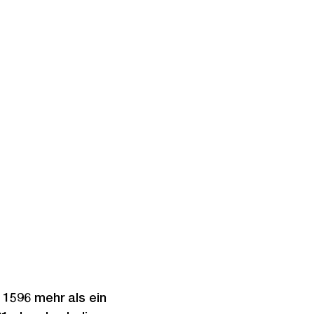
 1596 mehr als ein