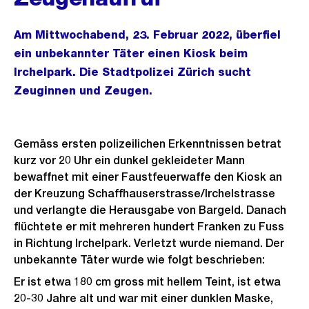
Am Mittwochabend, 23. Februar 2022, überfiel
ein unbekannter Täter einen Kiosk beim
Irchelpark. Die Stadtpolizei Zürich sucht
Zeuginnen und Zeugen.
Gemäss ersten polizeilichen Erkenntnissen betrat
kurz vor 20 Uhr ein dunkel gekleideter Mann
bewaffnet mit einer Faustfeuerwaffe den Kiosk an
der Kreuzung Schaffhauserstrasse/Irchelstrasse
und verlangte die Herausgabe von Bargeld. Danach
flüchtete er mit mehreren hundert Franken zu Fuss
in Richtung Irchelpark. Verletzt wurde niemand. Der
unbekannte Täter wurde wie folgt beschrieben:
Er ist etwa 180 cm gross mit hellem Teint, ist etwa
20-30 Jahre alt und war mit einer dunklen Maske,