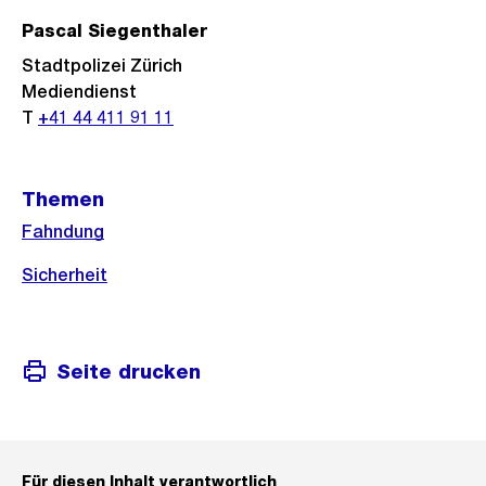
Pascal Siegenthaler
Stadtpolizei Zürich
Mediendienst
T
+41 44 411 91 11
Themen
Fahndung
Sicherheit
Seite drucken
Für diesen Inhalt verantwortlich