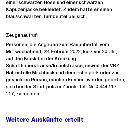
einer schwarzen Hose und einer schwarzen
Kapuzenjacke bekleidet. Zudem hatte er einen
blau/schwarzen Turnbeutel bei sich.
Zeugenaufruf:
Personen, die Angaben zum Raubüberfall vom
Mittwochabend, 23. Februar 2022, kurz vor 20 Uhr,
auf den Kiosk bei der Kreuzung
Schaffhauerstrasse/Irchelstrasse, unweit der VBZ
Haltestelle Milchbuck und dem Irchelpark oder zur
gesuchten Person, machen können, werden gebeten,
sich bei der Stadtpolizei Zürich, Tel.-Nr. 0 444 117
117, zu melden.
Weitere
Weitere Auskünfte erteilt
Informationen