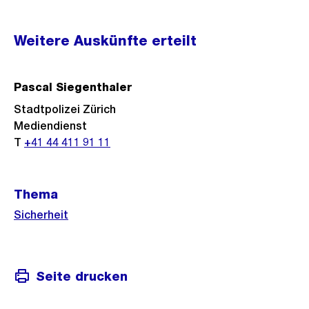
Weitere
Weitere Auskünfte erteilt
Informationen
Pascal Siegenthaler
Stadtpolizei Zürich
Mediendienst
T
+41 44 411 91 11
Thema
Sicherheit
Seite drucken