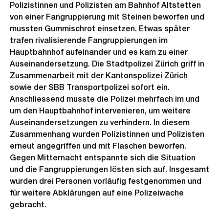
Polizistinnen und Polizisten am Bahnhof Altstetten
von einer Fangruppierung mit Steinen beworfen und
mussten Gummischrot einsetzen. Etwas später
trafen rivalisierende Fangruppierungen im
Hauptbahnhof aufeinander und es kam zu einer
Auseinandersetzung. Die Stadtpolizei Zürich griff in
Zusammenarbeit mit der Kantonspolizei Zürich
sowie der SBB Transportpolizei sofort ein.
Anschliessend musste die Polizei mehrfach im und
um den Hauptbahnhof intervenieren, um weitere
Auseinandersetzungen zu verhindern. In diesem
Zusammenhang wurden Polizistinnen und Polizisten
erneut angegriffen und mit Flaschen beworfen.
Gegen Mitternacht entspannte sich die Situation
und die Fangruppierungen lösten sich auf. Insgesamt
wurden drei Personen vorläufig festgenommen und
für weitere Abklärungen auf eine Polizeiwache
gebracht.