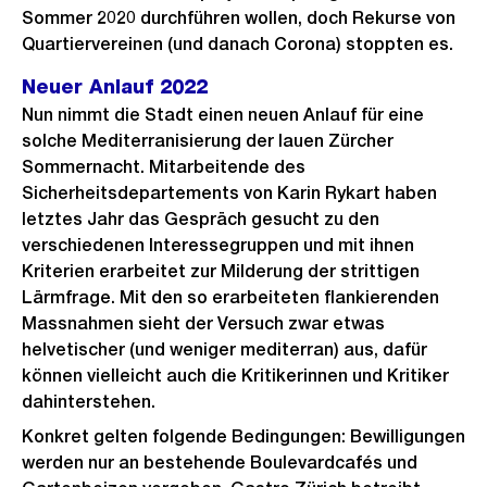
Sommer 2020 durchführen wollen, doch Rekurse von
Quartiervereinen (und danach Corona) stoppten es.
Neuer Anlauf 2022
Nun nimmt die Stadt einen neuen Anlauf für eine
solche Mediterranisierung der lauen Zürcher
Sommernacht. Mitarbeitende des
Sicherheitsdepartements von Karin Rykart haben
letztes Jahr das Gespräch gesucht zu den
verschiedenen Interessegruppen und mit ihnen
Kriterien erarbeitet zur Milderung der strittigen
Lärmfrage. Mit den so erarbeiteten flankierenden
Massnahmen sieht der Versuch zwar etwas
helvetischer (und weniger mediterran) aus, dafür
können vielleicht auch die Kritikerinnen und Kritiker
dahinterstehen.
Konkret gelten folgende Bedingungen: Bewilligungen
werden nur an bestehende Boulevardcafés und