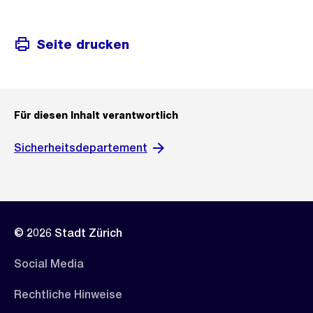
Seite drucken
Für diesen Inhalt verantwortlich
Sicherheitsdepartement
© 2026 Stadt Zürich
Social Media
Rechtliche Hinweise