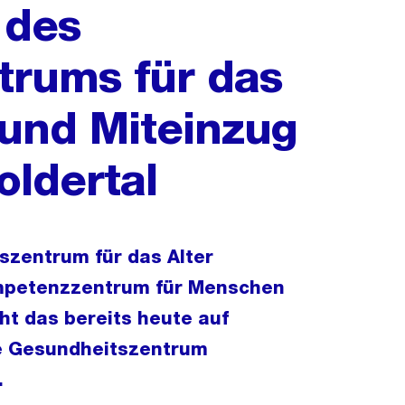
 des
trums für das
 und Miteinzug
oldertal
szentrum für das Alter
ompetenzzentrum für Menschen
ht das bereits heute auf
e Gesundheitszentrum
.