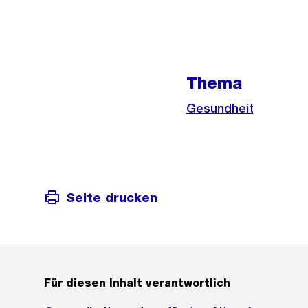
Weitere
Informationen
Thema
Gesundheit
Seite drucken
Für diesen Inhalt verantwortlich