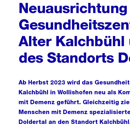
Neuausrichtung
Gesundheitszen
Alter Kalchbühl
des Standorts D
Ab Herbst 2023 wird das Gesundheit
Kalchbühl in Wollishofen neu als K
mit Demenz geführt. Gleichzeitig zie
Menschen mit Demenz spezialisiert
Doldertal an den Standort Kalchbühl