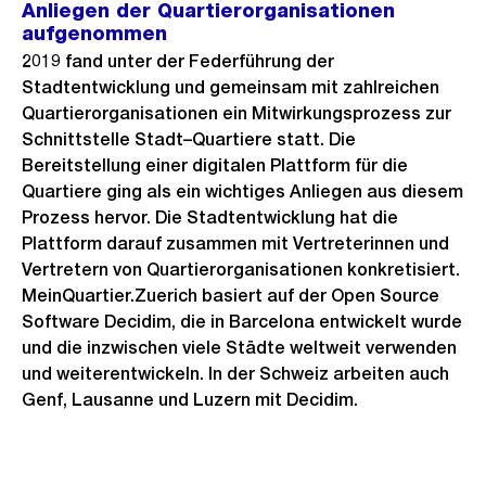
Anliegen der Quartierorganisationen
aufgenommen
2019 fand unter der Federführung der
Stadtentwicklung und gemeinsam mit zahlreichen
Quartierorganisationen ein Mitwirkungsprozess zur
Schnittstelle Stadt–Quartiere statt. Die
Bereitstellung einer digitalen Plattform für die
Quartiere ging als ein wichtiges Anliegen aus diesem
Prozess hervor. Die Stadtentwicklung hat die
Plattform darauf zusammen mit Vertreterinnen und
Vertretern von Quartierorganisationen konkretisiert.
MeinQuartier.Zuerich basiert auf der Open Source
Software Decidim, die in Barcelona entwickelt wurde
und die inzwischen viele Städte weltweit verwenden
und weiterentwickeln. In der Schweiz arbeiten auch
Genf, Lausanne und Luzern mit Decidim.
Weitere