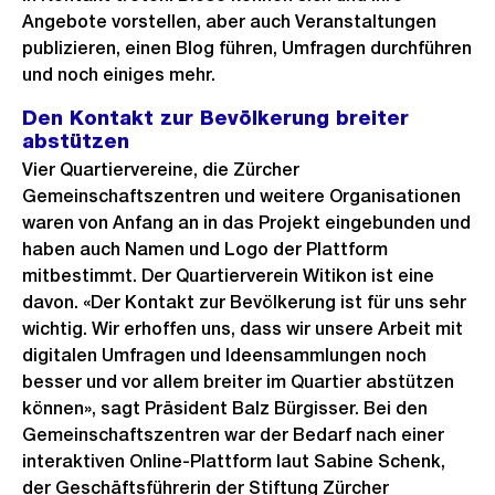
Angebote vorstellen, aber auch Veranstaltungen
publizieren, einen Blog führen, Umfragen durchführen
und noch einiges mehr.
Den Kontakt zur Bevölkerung breiter
abstützen
Vier Quartiervereine, die Zürcher
Gemeinschaftszentren und weitere Organisationen
waren von Anfang an in das Projekt eingebunden und
haben auch Namen und Logo der Plattform
mitbestimmt. Der Quartierverein Witikon ist eine
davon. «Der Kontakt zur Bevölkerung ist für uns sehr
wichtig. Wir erhoffen uns, dass wir unsere Arbeit mit
digitalen Umfragen und Ideensammlungen noch
besser und vor allem breiter im Quartier abstützen
können», sagt Präsident Balz Bürgisser. Bei den
Gemeinschaftszentren war der Bedarf nach einer
interaktiven Online-Plattform laut Sabine Schenk,
der Geschäftsführerin der Stiftung Zürcher